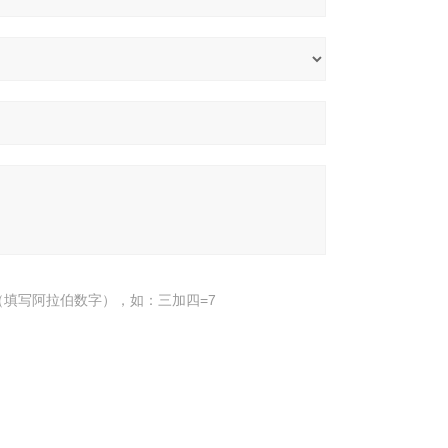
填写阿拉伯数字），如：三加四=7