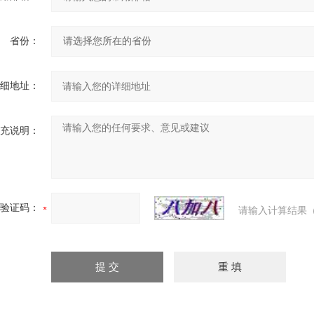
省份：
细地址：
充说明：
验证码：
请输入计算结果（