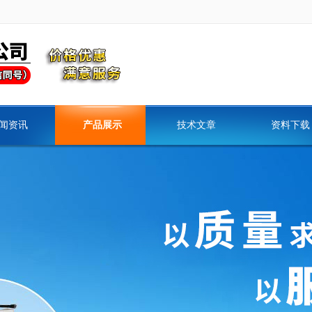
闻资讯
产品展示
技术文章
资料下载