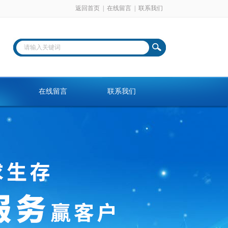
返回首页
|
在线留言
|
联系我们
在线留言
联系我们