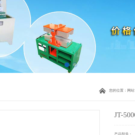
您的位置：
网站
JT-
产品型号：