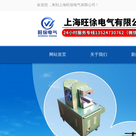
欢迎您，来到上海旺徐电气有限公司！
网站首页
关于我们
新