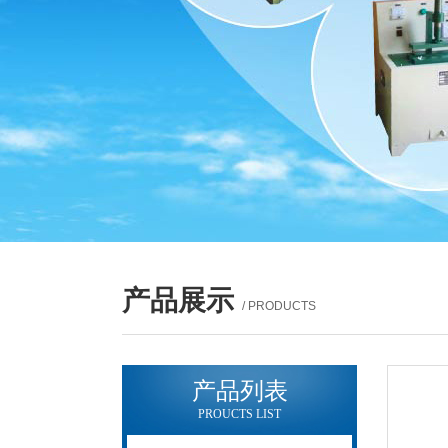
产品展示
/ PRODUCTS
产品列表
PROUCTS LIST