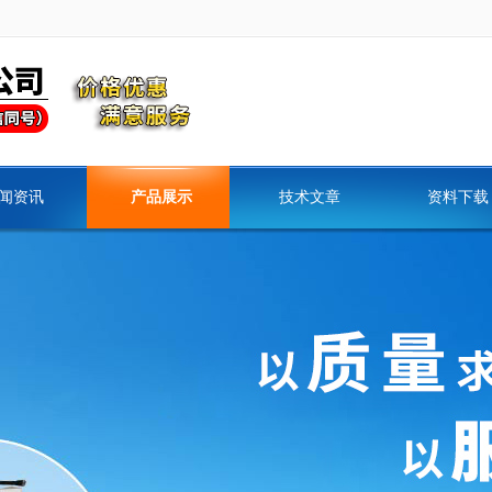
闻资讯
产品展示
技术文章
资料下载