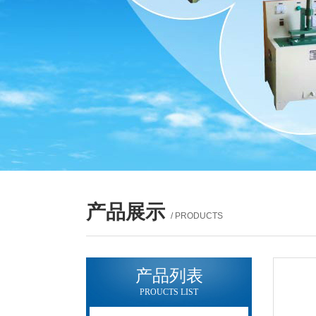
产品展示
/ PRODUCTS
产品列表
PROUCTS LIST