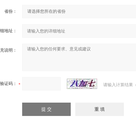
省份：
细地址：
充说明：
验证码：
请输入计算结果（