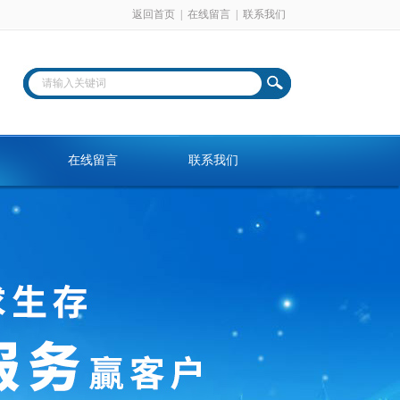
返回首页
|
在线留言
|
联系我们
在线留言
联系我们