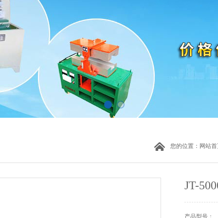
您的位置：
网站首
JT-
产品型号：