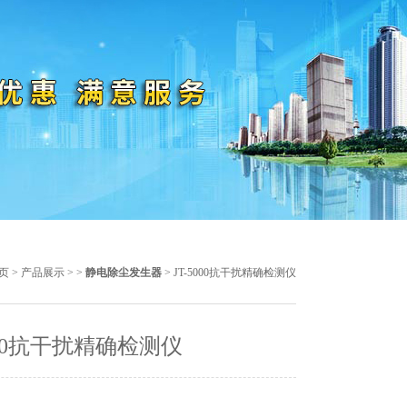
页
>
产品展示
> >
静电除尘发生器
> JT-5000抗干扰精确检测仪
5000抗干扰精确检测仪