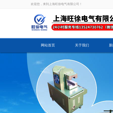
欢迎您，来到上海旺徐电气有限公司！
网站首页
关于我们
新