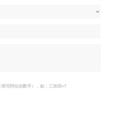
填写阿拉伯数字），如：三加四=7