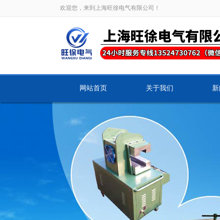
欢迎您，来到上海旺徐电气有限公司！
网站首页
关于我们
新