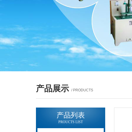
产品展示
/ PRODUCTS
产品列表
PROUCTS LIST