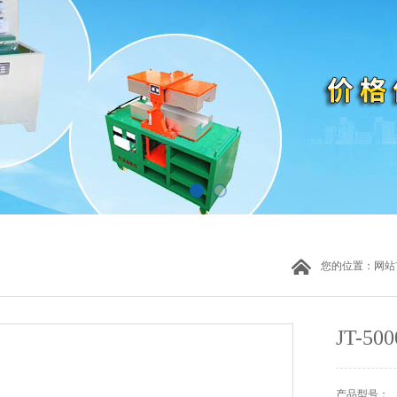
您的位置：
网站
JT-
产品型号：