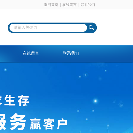
返回首页
|
在线留言
|
联系我们
在线留言
联系我们