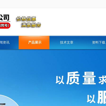
闻资讯
产品展示
技术文章
资料下载