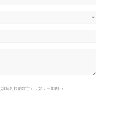
填写阿拉伯数字），如：三加四=7