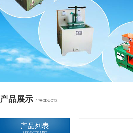
产品展示
/ PRODUCTS
产品列表
PROUCTS LIST