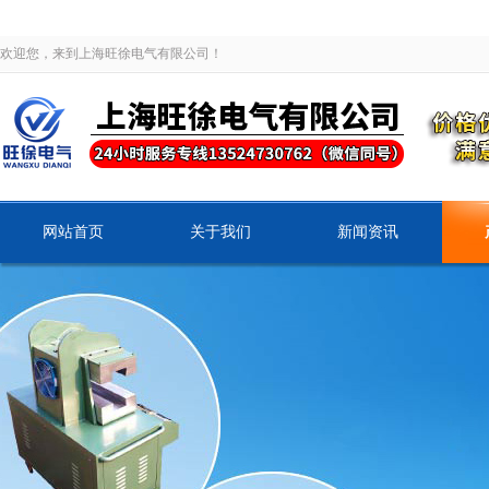
欢迎您，来到上海旺徐电气有限公司！
网站首页
关于我们
新闻资讯