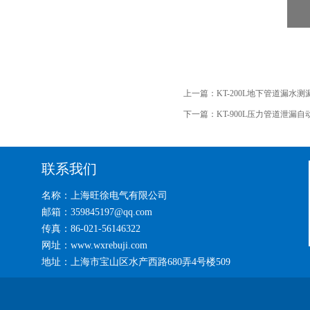
上一篇：
KT-200L地下管道漏水测
下一篇：
KT-900L压力管道泄漏
联系我们
名称：上海旺徐电气有限公司
邮箱：359845197@qq.com
传真：86-021-56146322
网址：www.wxrebuji.com
地址：上海市宝山区水产西路680弄4号楼509