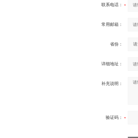
联系电话：
常用邮箱：
省份：
详细地址：
补充说明：
验证码：