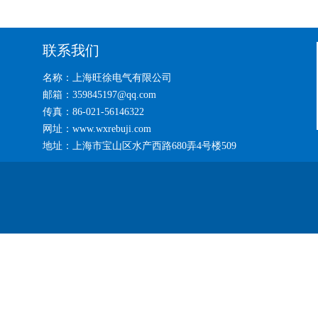
联系我们
名称：上海旺徐电气有限公司
邮箱：359845197@qq.com
传真：86-021-56146322
网址：www.wxrebuji.com
地址：上海市宝山区水产西路680弄4号楼509