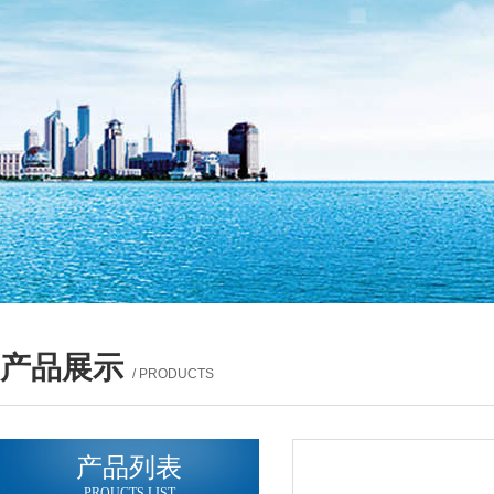
产品展示
/ PRODUCTS
产品列表
PROUCTS LIST