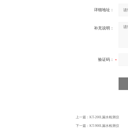
详细地址：
补充说明：
验证码：
上一篇：
KT-200L漏水检测仪
下一篇：
KT-900L漏水检测仪