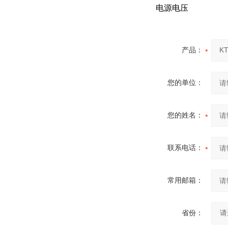
电源电压
产品：
您的单位：
您的姓名：
联系电话：
常用邮箱：
省份：