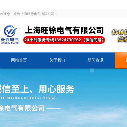
欢迎您，来到上海旺徐电气有限公司！
网站首页
关于我们
新闻资讯