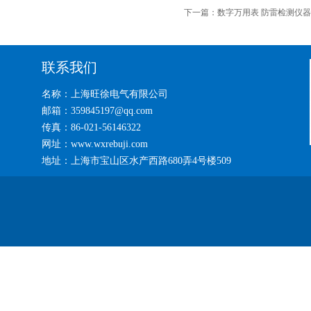
下一篇：
数字万用表 防雷检测仪
联系我们
名称：上海旺徐电气有限公司
邮箱：359845197@qq.com
传真：86-021-56146322
网址：www.wxrebuji.com
地址：上海市宝山区水产西路680弄4号楼509