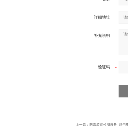
详细地址：
补充说明：
验证码：
上一篇：
防雷装置检测设备--静电