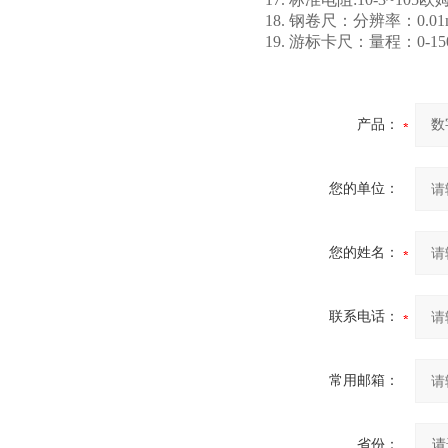
18. 钢卷尺：分辨率：0.01
19. 游标卡尺：量程：0-15
产品：
您的单位：
您的姓名：
联系电话：
常用邮箱：
省份：