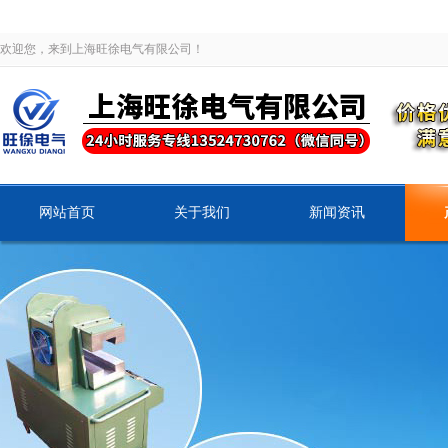
欢迎您，来到上海旺徐电气有限公司！
网站首页
关于我们
新闻资讯