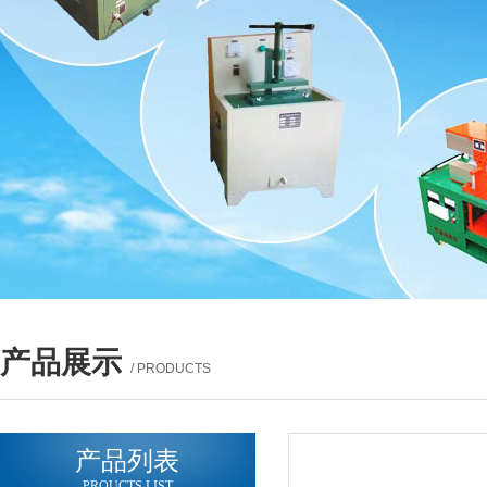
产品展示
/ PRODUCTS
产品列表
PROUCTS LIST