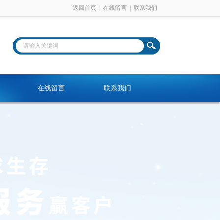
返回首页
|
在线留言
|
联系我们
在线留言
联系我们