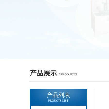
产品展示
/ PRODUCTS
产品列表
PROUCTS LIST