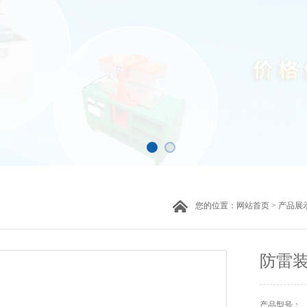
您的位置：
网站首页
>
产品展
防雷装
产品型号：