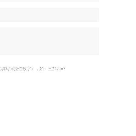
填写阿拉伯数字），如：三加四=7