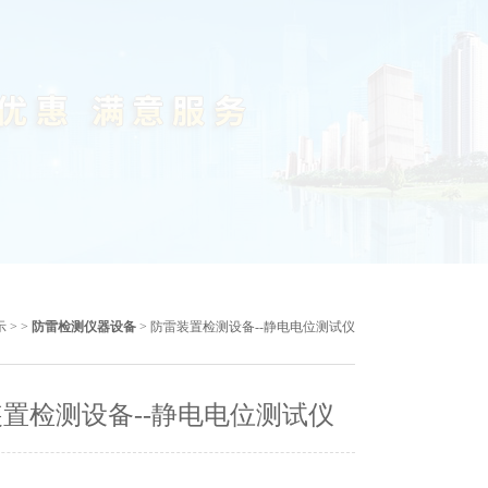
示
> >
防雷检测仪器设备
> 防雷装置检测设备--静电电位测试仪
置检测设备--静电电位测试仪