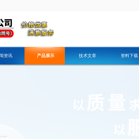
闻资讯
产品展示
技术文章
资料下载