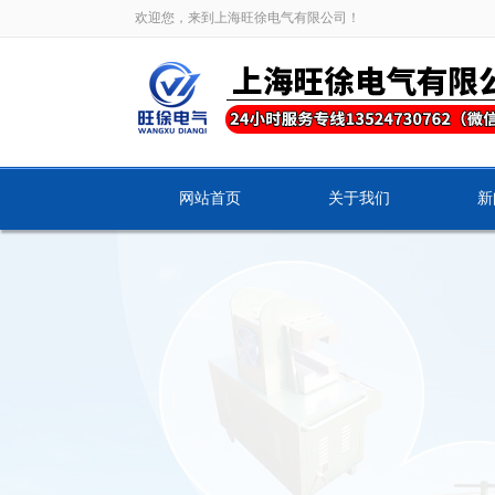
欢迎您，来到上海旺徐电气有限公司！
网站首页
关于我们
新