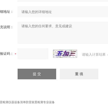
细地址：
充说明：
验证码：
请输入计算结果（
雷检测仪器设备清单防雷装置检测专业设备