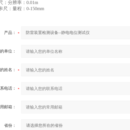
卷尺：分辨率：0.01m
标卡尺：量程：0-150mm
产品：
的单位：
的姓名：
系电话：
用邮箱：
省份：