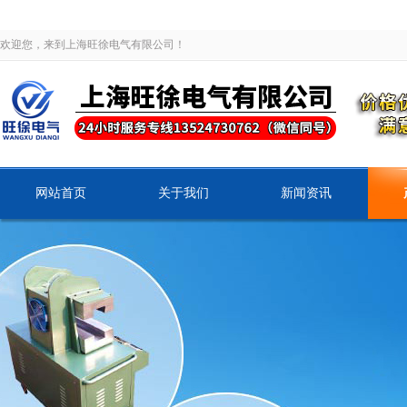
欢迎您，来到上海旺徐电气有限公司！
网站首页
关于我们
新闻资讯