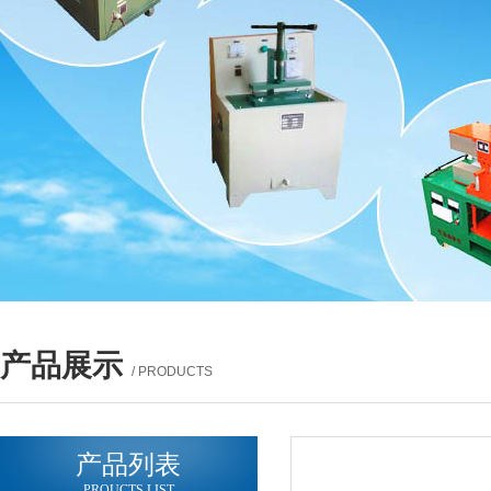
产品展示
/ PRODUCTS
产品列表
PROUCTS LIST