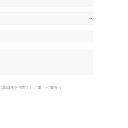
填写阿拉伯数字），如：三加四=7