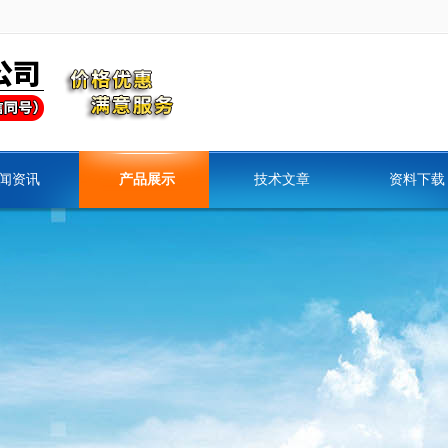
闻资讯
产品展示
技术文章
资料下载