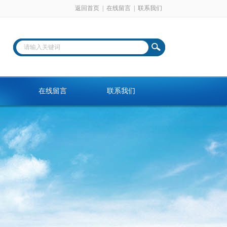
返回首页
|
在线留言
|
联系我们
在线留言
联系我们