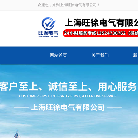
欢迎您，来到上海旺徐电气有限公司！
网站首页
关于我们
新