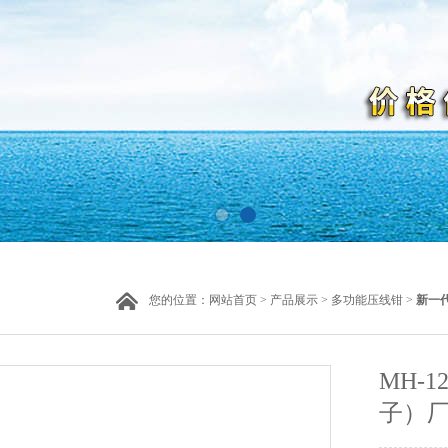
您的位置：
网站首页
>
产品展示
>
多功能压线钳
>
新一
MH-
子）