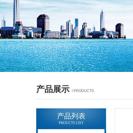
产品展示
/ PRODUCTS
产品列表
PROUCTS LIST