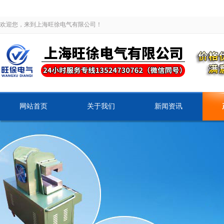
欢迎您，来到上海旺徐电气有限公司！
网站首页
关于我们
新闻资讯