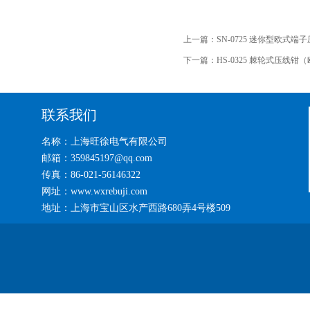
上一篇：
SN-0725 迷你型欧式端
下一篇：
HS-0325 棘轮式压线
联系我们
名称：上海旺徐电气有限公司
邮箱：359845197@qq.com
传真：86-021-56146322
网址：www.wxrebuji.com
地址：上海市宝山区水产西路680弄4号楼509