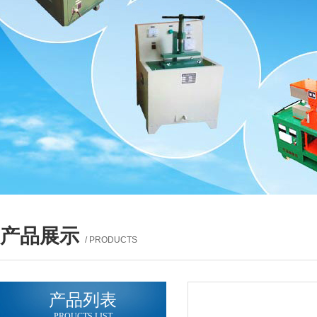
产品展示
/ PRODUCTS
产品列表
PROUCTS LIST