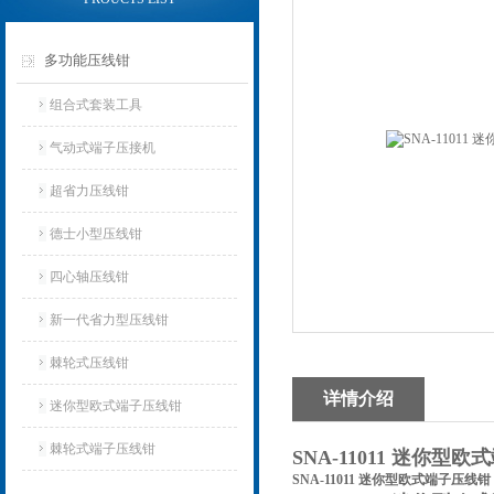
多功能压线钳
组合式套装工具
气动式端子压接机
超省力压线钳
德士小型压线钳
四心轴压线钳
新一代省力型压线钳
棘轮式压线钳
详情介绍
迷你型欧式端子压线钳
棘轮式端子压线钳
SNA-11011 迷你型
SNA-11011 迷你型欧式端子压线钳