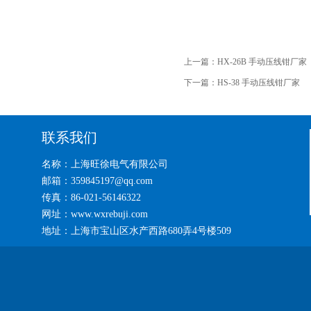
上一篇：
HX-26B 手动压线钳厂家
下一篇：
HS-38 手动压线钳厂家
联系我们
名称：上海旺徐电气有限公司
邮箱：359845197@qq.com
传真：86-021-56146322
网址：www.wxrebuji.com
地址：上海市宝山区水产西路680弄4号楼509