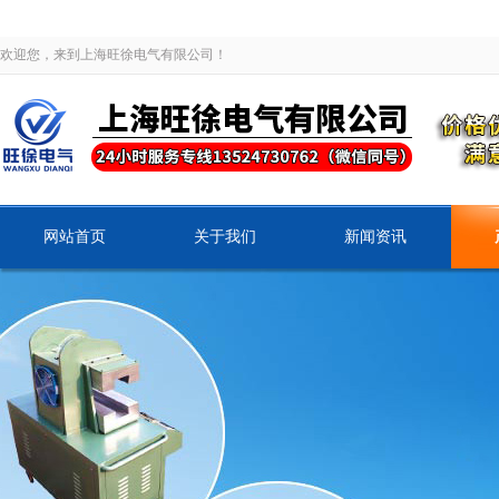
欢迎您，来到上海旺徐电气有限公司！
网站首页
关于我们
新闻资讯