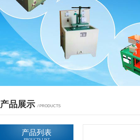
产品展示
/ PRODUCTS
产品列表
PROUCTS LIST