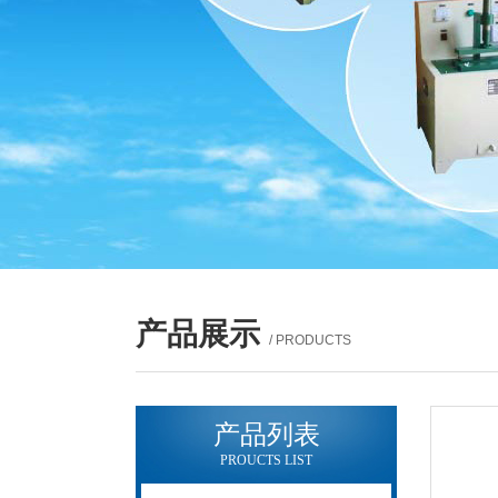
产品展示
/ PRODUCTS
产品列表
PROUCTS LIST