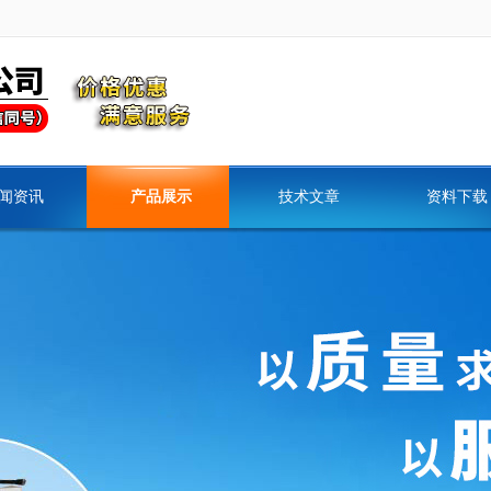
闻资讯
产品展示
技术文章
资料下载