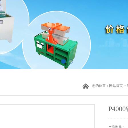
您的位置：
网站首页
>
P40
产品型号：