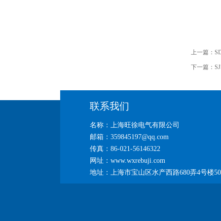
上一篇：
S
下一篇：
S
联系我们
名称：上海旺徐电气有限公司
邮箱：359845197@qq.com
传真：86-021-56146322
网址：www.wxrebuji.com
地址：上海市宝山区水产西路680弄4号楼50