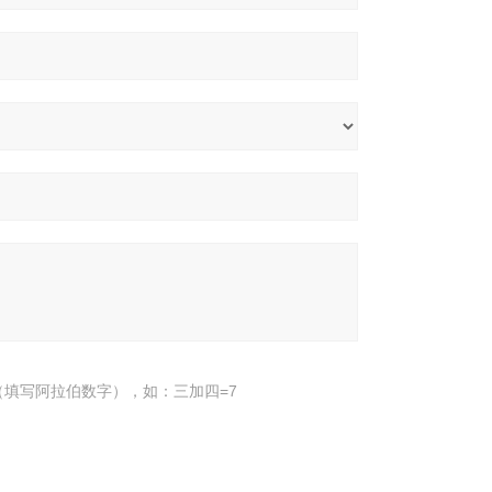
填写阿拉伯数字），如：三加四=7