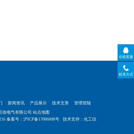
在线客服
联系方式
们
新闻资讯
产品展示
技术文章
管理登陆
海旺徐电气有限公司
站点地图
216
备案号：
沪ICP备17006008号
技术支持：
化工仪