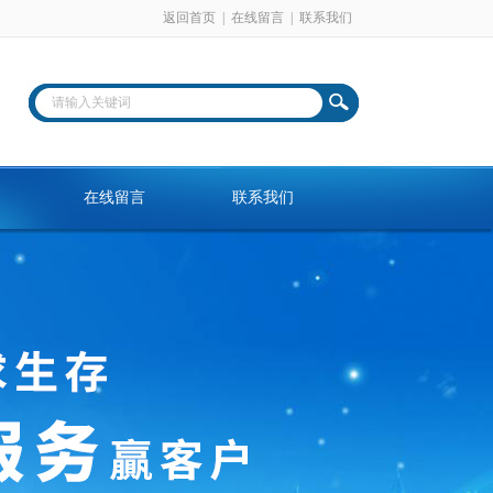
返回首页
|
在线留言
|
联系我们
在线留言
联系我们