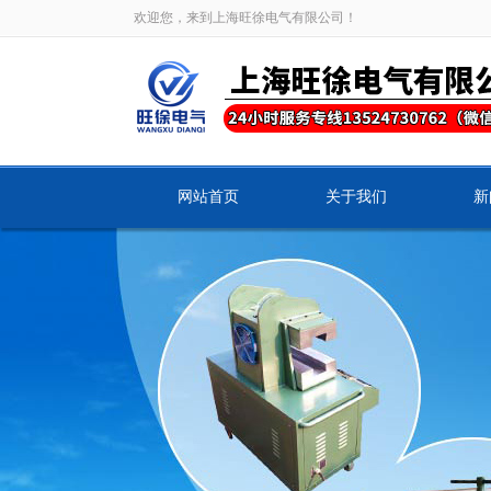
欢迎您，来到上海旺徐电气有限公司！
网站首页
关于我们
新