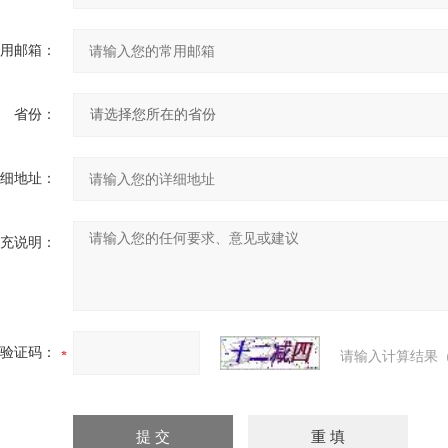
用邮箱：
省份：
细地址：
充说明：
验证码：
请输入计算结果（