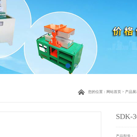
您的位置：
网站首页
>
产品展
SDK
产品型号：