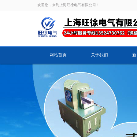
欢迎您，来到上海旺徐电气有限公司！
网站首页
关于我们
新