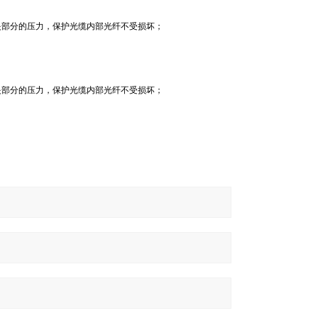
夹部分的压力，保护光缆内部光纤不受损坏；
夹部分的压力，保护光缆内部光纤不受损坏；