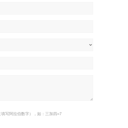
填写阿拉伯数字），如：三加四=7