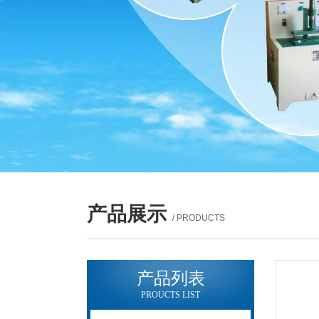
产品展示
/ PRODUCTS
产品列表
PROUCTS LIST