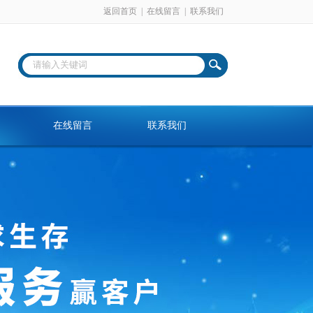
返回首页
|
在线留言
|
联系我们
在线留言
联系我们