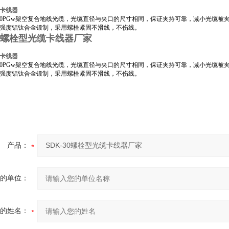
卡线器
0PGw架空复合地线光缆，光缆直径与夹口的尺寸相同，保证夹持可靠，减小光缆被
强度铝钛合金锻制，采用螺栓紧固不滑线，不伤线。
30螺栓型光缆卡线器厂家
卡线器
0PGw架空复合地线光缆，光缆直径与夹口的尺寸相同，保证夹持可靠，减小光缆被
强度铝钛合金锻制，采用螺栓紧固不滑线，不伤线。
产品：
的单位：
的姓名：