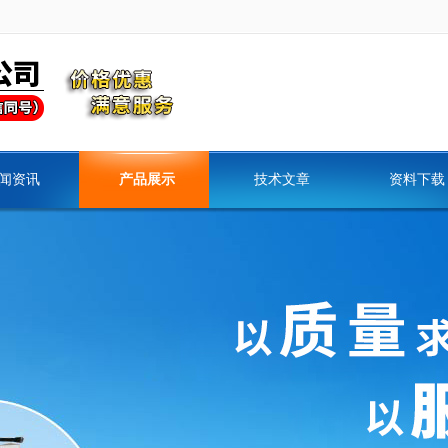
闻资讯
产品展示
技术文章
资料下载