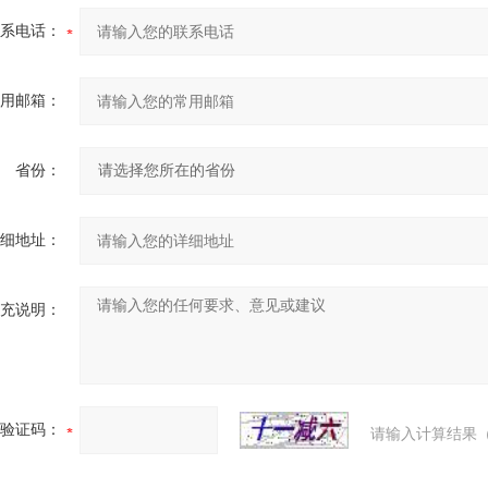
系电话：
用邮箱：
省份：
细地址：
充说明：
验证码：
请输入计算结果（