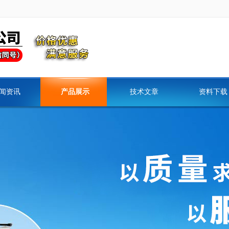
闻资讯
产品展示
技术文章
资料下载