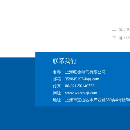
上一篇：
T
下一篇：
L
联系我们
名称：上海旺徐电气有限公司
邮箱：359845197@qq.com
传真：86-021-56146322
网址：www.wxrebuji.com
地址：上海市宝山区水产西路680弄4号楼50