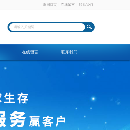
返回首页
|
在线留言
|
联系我们
在线留言
联系我们