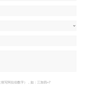
填写阿拉伯数字），如：三加四=7