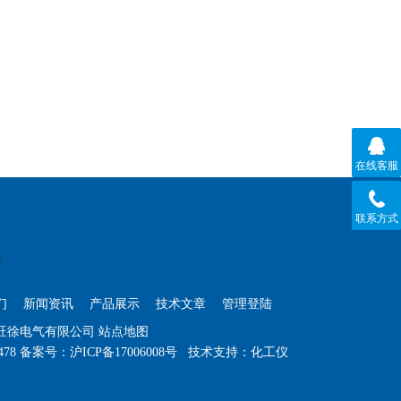
在线客服
联系方式
们
新闻资讯
产品展示
技术文章
管理登陆
海旺徐电气有限公司
站点地图
478
备案号：
沪ICP备17006008号
技术支持：
化工仪