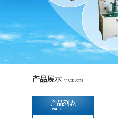
产品展示
/ PRODUCTS
产品列表
PROUCTS LIST