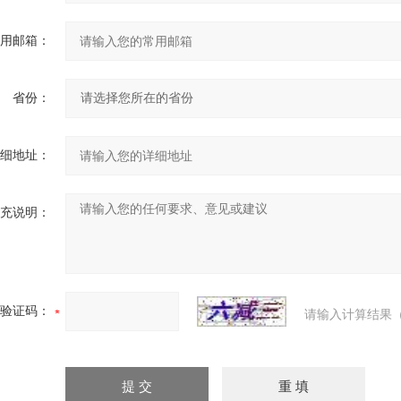
用邮箱：
省份：
细地址：
充说明：
验证码：
请输入计算结果（