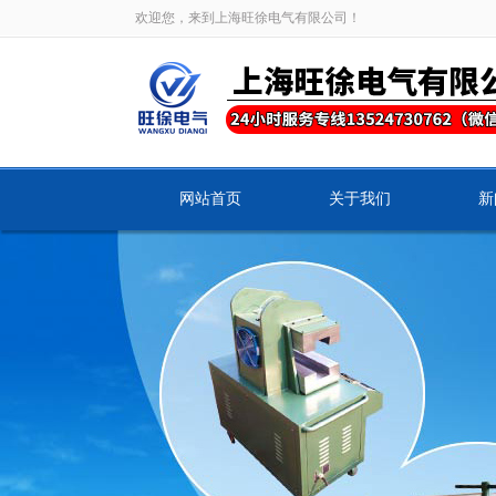
欢迎您，来到上海旺徐电气有限公司！
网站首页
关于我们
新