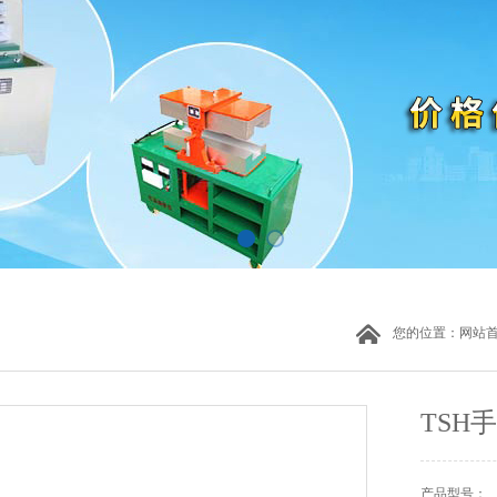
您的位置：
网站
TSH
产品型号：