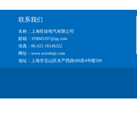
联系我们
名称：上海旺徐电气有限公司
邮箱：359845197@qq.com
传真：86-021-56146322
网址：www.wxrebuji.com
地址：上海市宝山区水产西路680弄4号楼509