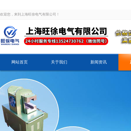
欢迎您，来到上海旺徐电气有限公司！
网站首页
关于我们
新闻资讯