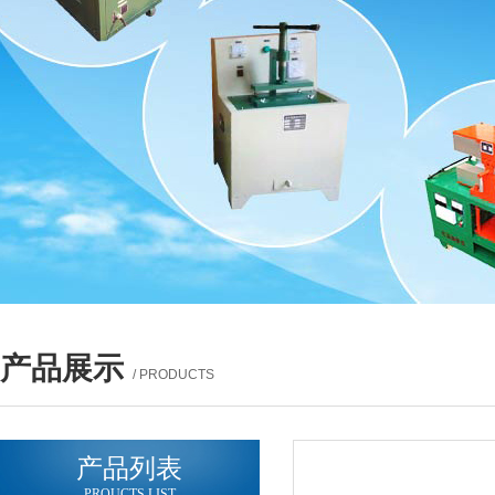
产品展示
/ PRODUCTS
产品列表
PROUCTS LIST