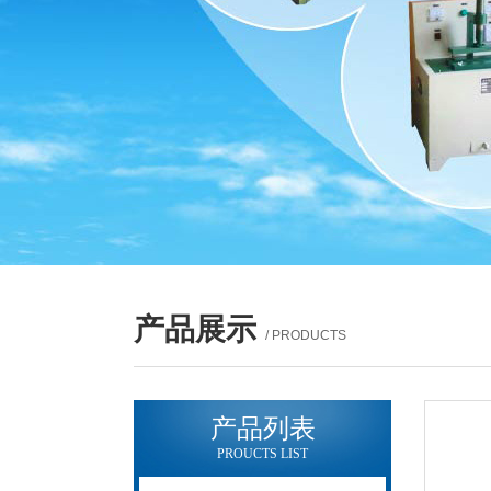
产品展示
/ PRODUCTS
产品列表
PROUCTS LIST