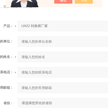
，交货周期短，同类产品中。
产品：
的单位：
的姓名：
系电话：
用邮箱：
省份：