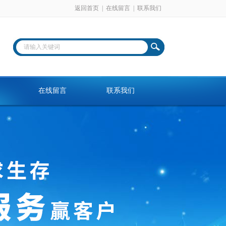
返回首页
|
在线留言
|
联系我们
在线留言
联系我们