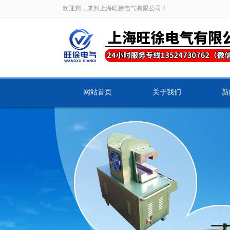
欢迎您，来到上海旺徐电气有限公司！
网站首页
关于我们
新