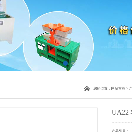
您的位置：
网站首页
>
UA2
产品型号：