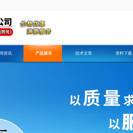
闻资讯
产品展示
技术文章
资料下载