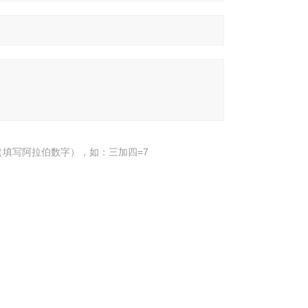
填写阿拉伯数字），如：三加四=7