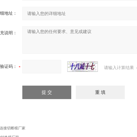
细地址：
充说明：
验证码：
请输入计算结果（
连接切断模厂家