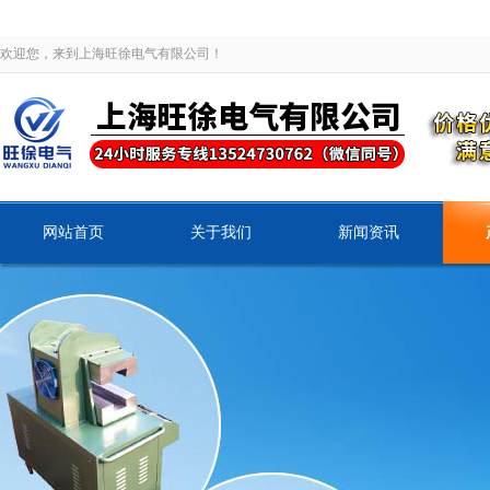
欢迎您，来到上海旺徐电气有限公司！
网站首页
关于我们
新闻资讯