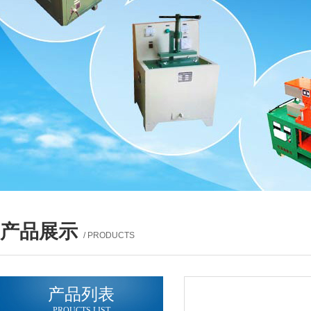
产品展示
/ PRODUCTS
产品列表
PROUCTS LIST