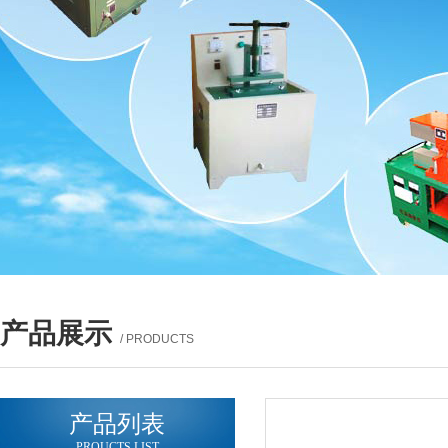
产品展示
/ PRODUCTS
产品列表
PROUCTS LIST