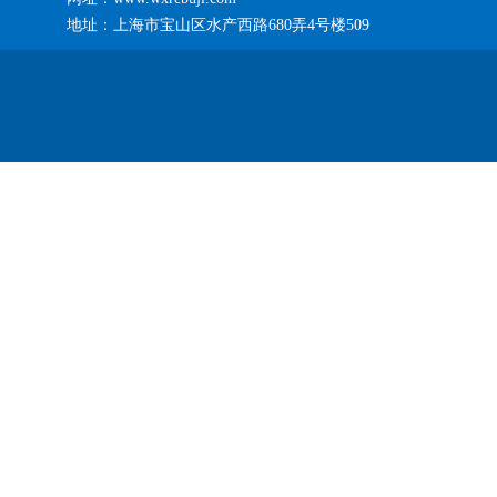
地址：上海市宝山区水产西路680弄4号楼509