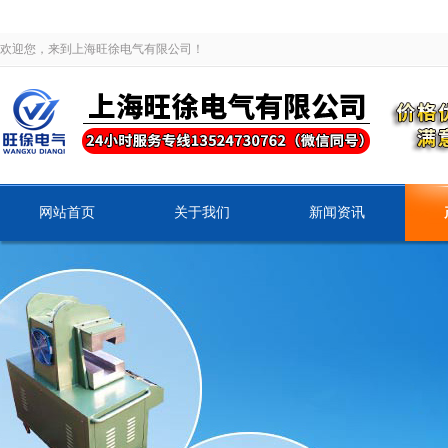
欢迎您，来到上海旺徐电气有限公司！
网站首页
关于我们
新闻资讯