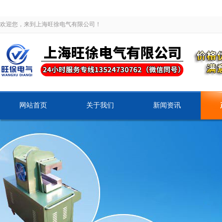
欢迎您，来到上海旺徐电气有限公司！
网站首页
关于我们
新闻资讯