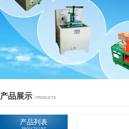
产品展示
/ PRODUCTS
产品列表
PROUCTS LIST