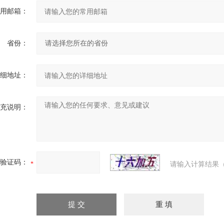
用邮箱：
省份：
细地址：
充说明：
验证码：
请输入计算结果（