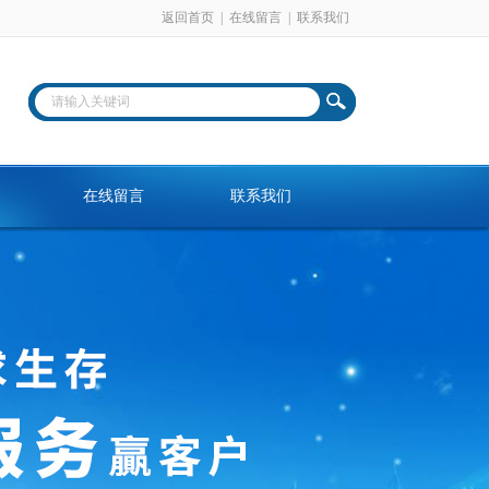
返回首页
|
在线留言
|
联系我们
在线留言
联系我们