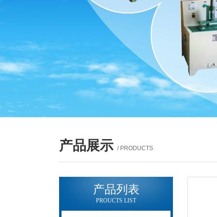
产品展示
/ PRODUCTS
产品列表
PROUCTS LIST