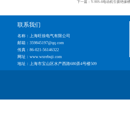
下一篇：
Y-90S-6电动机引拨绝缘
联系我们
名称：上海旺徐电气有限公司
邮箱：359845197@qq.com
传真：86-021-56146322
网址：www.wxrebuji.com
地址：上海市宝山区水产西路680弄4号楼509