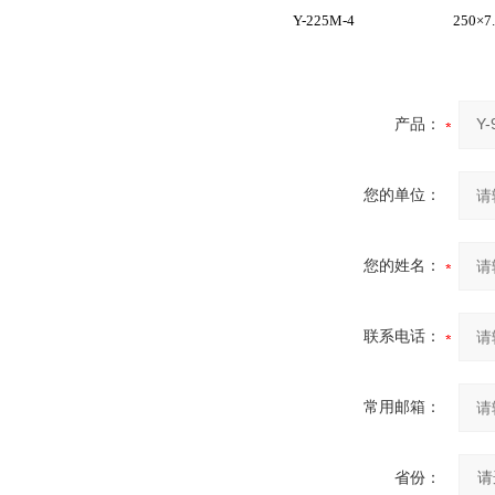
Y-225M-4
250×7
产品：
您的单位：
您的姓名：
联系电话：
常用邮箱：
省份：