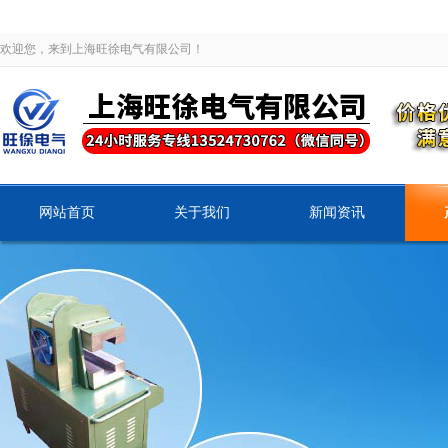
欢迎您，来到上海旺徐电气有限公司！
网站首页
关于我们
新闻资讯