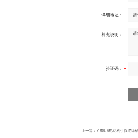
详细地址：
补充说明：
验证码：
上一篇：
Y-90L-6电动机引拨绝缘