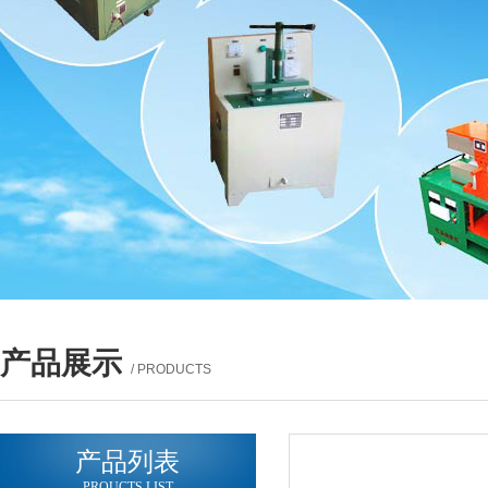
产品展示
/ PRODUCTS
产品列表
PROUCTS LIST