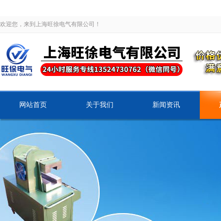
欢迎您，来到上海旺徐电气有限公司！
网站首页
关于我们
新闻资讯