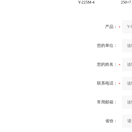
Y-225M-4
250×7
产品：
您的单位：
您的姓名：
联系电话：
常用邮箱：
省份：