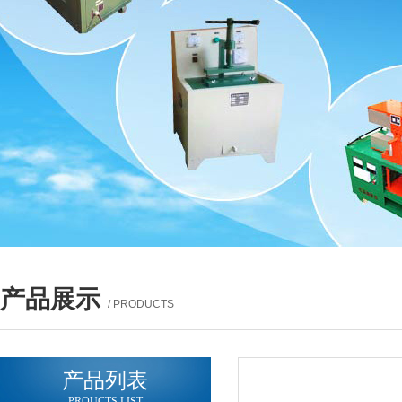
产品展示
/ PRODUCTS
产品列表
PROUCTS LIST