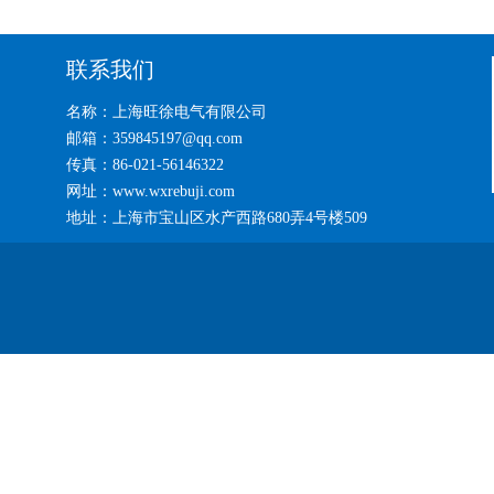
联系我们
名称：上海旺徐电气有限公司
邮箱：359845197@qq.com
传真：86-021-56146322
网址：www.wxrebuji.com
地址：上海市宝山区水产西路680弄4号楼509