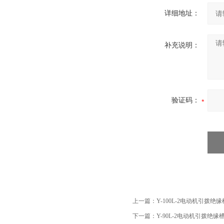
详细地址：
补充说明：
验证码：
上一篇：
Y-100L-2电动机引拨绝
下一篇：
Y-90L-2电动机引拨绝缘