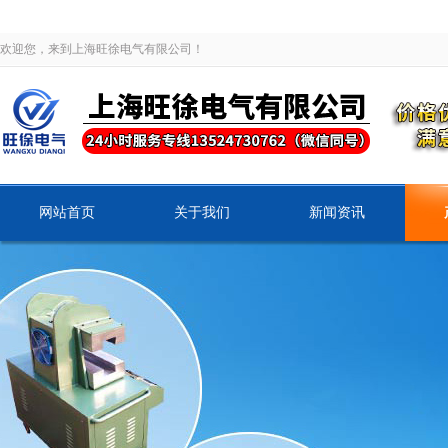
欢迎您，来到上海旺徐电气有限公司！
网站首页
关于我们
新闻资讯