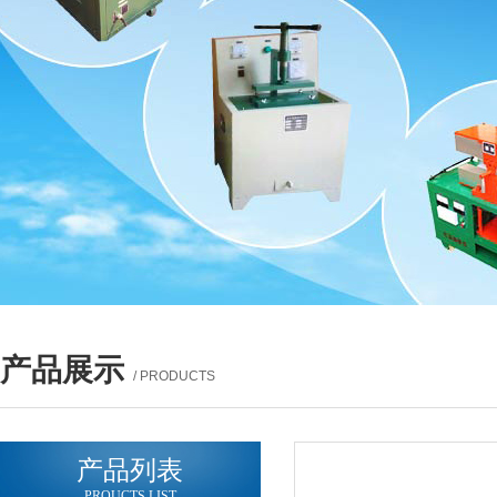
产品展示
/ PRODUCTS
产品列表
PROUCTS LIST