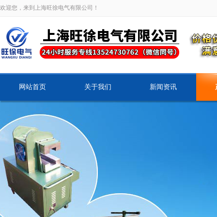
欢迎您，来到上海旺徐电气有限公司！
网站首页
关于我们
新闻资讯