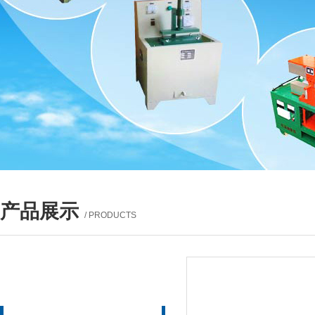
产品展示
/ PRODUCTS
产品列表
PROUCTS LIST