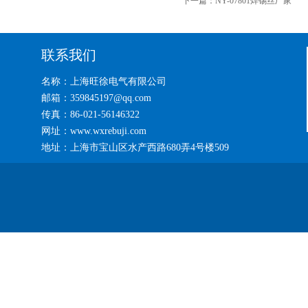
下一篇：
NY-07801焊锡丝厂家
联系我们
名称：上海旺徐电气有限公司
邮箱：359845197@qq.com
传真：86-021-56146322
网址：www.wxrebuji.com
地址：上海市宝山区水产西路680弄4号楼509