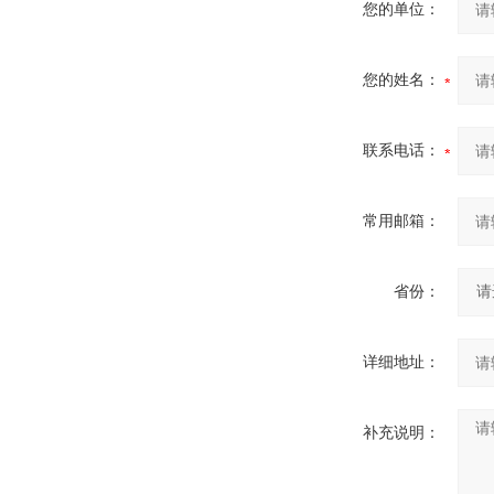
您的单位：
您的姓名：
联系电话：
常用邮箱：
省份：
详细地址：
补充说明：