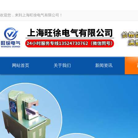
欢迎您，来到上海旺徐电气有限公司！
网站首页
关于我们
新闻资讯