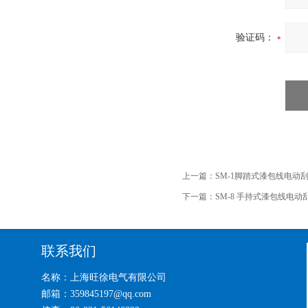
验证码：
上一篇：
SM-1脚踏式漆包线电动
下一篇：
SM-8 手持式漆包线电
联系我们
名称：上海旺徐电气有限公司
邮箱：359845197@qq.com