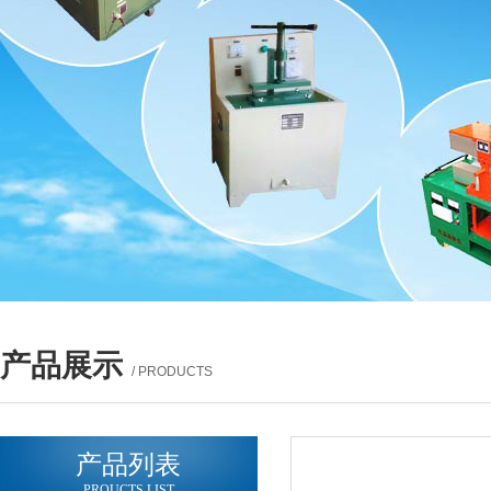
产品展示
/ PRODUCTS
产品列表
PROUCTS LIST