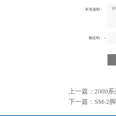
补充说明：
验证码：
上一篇：
200
下一篇：
SM-