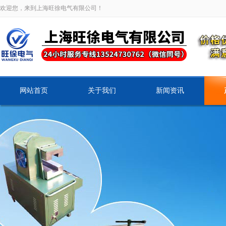
欢迎您，来到上海旺徐电气有限公司！
网站首页
关于我们
新闻资讯