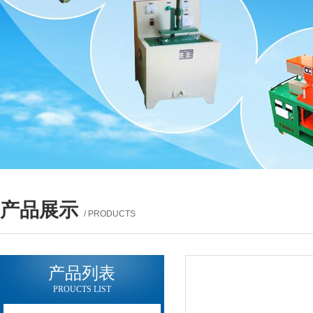
产品展示
/ PRODUCTS
产品列表
PROUCTS LIST