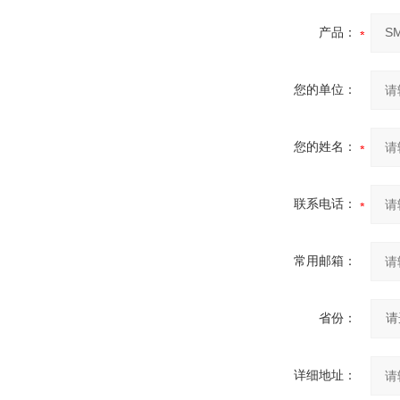
产品：
您的单位：
您的姓名：
联系电话：
常用邮箱：
省份：
详细地址：