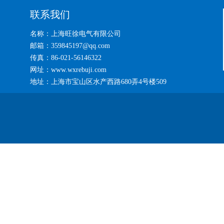
联系我们
名称：上海旺徐电气有限公司
邮箱：359845197@qq.com
传真：86-021-56146322
网址：www.wxrebuji.com
地址：上海市宝山区水产西路680弄4号楼509