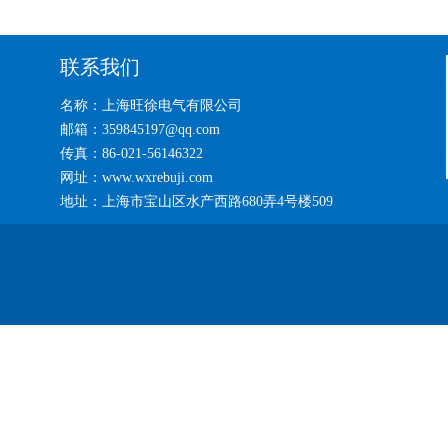
联系我们
名称：上海旺徐电气有限公司
邮箱：359845197@qq.com
传真：86-021-56146322
网址：www.wxrebuji.com
地址：上海市宝山区水产西路680弄4号楼509