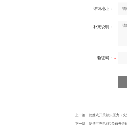
详细地址：
补充说明：
验证码：
上一篇：
便携式开关触头压力（夹
下一篇：
便携可充电SF6负荷开关