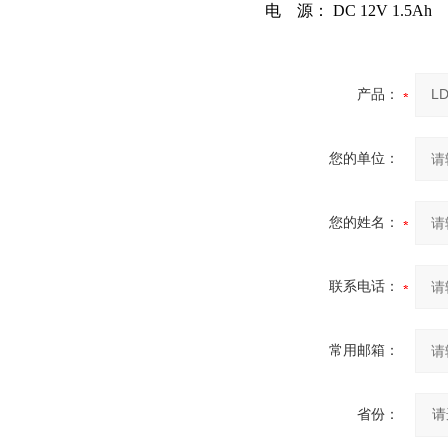
电 源： DC 12V 1.5Ah
产品：
您的单位：
您的姓名：
联系电话：
常用邮箱：
省份：