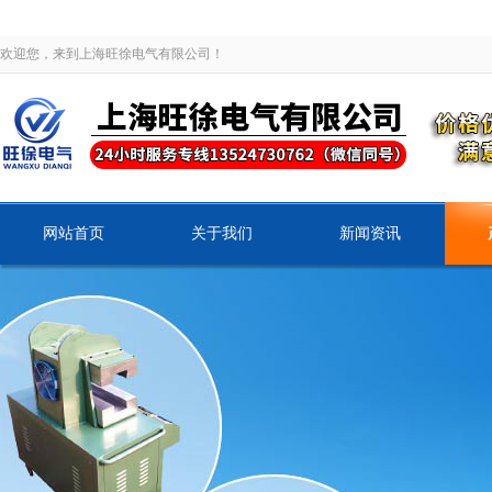
欢迎您，来到上海旺徐电气有限公司！
网站首页
关于我们
新闻资讯