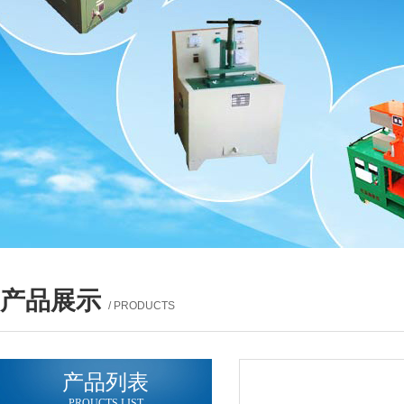
产品展示
/ PRODUCTS
产品列表
PROUCTS LIST