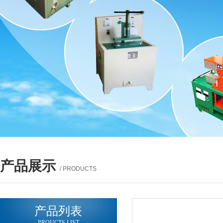
产品展示
/ PRODUCTS
产品列表
PROUCTS LIST