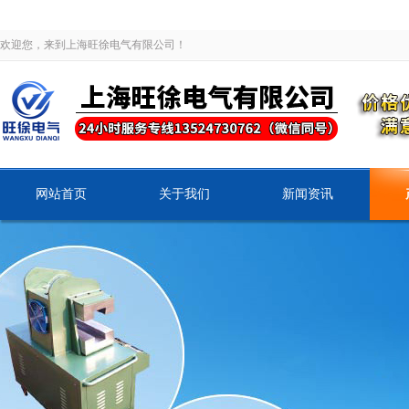
欢迎您，来到上海旺徐电气有限公司！
网站首页
关于我们
新闻资讯