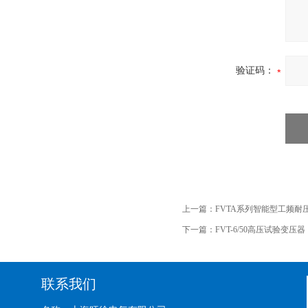
验证码：
上一篇：
FVTA系列智能型工频耐
下一篇：
FVT-6/50高压试验变压器
联系我们