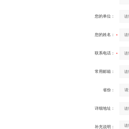
您的单位：
您的姓名：
联系电话：
常用邮箱：
省份：
详细地址：
补充说明：