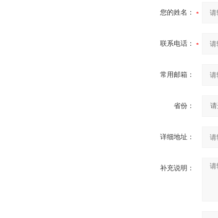
您的姓名：
联系电话：
常用邮箱：
省份：
详细地址：
补充说明：