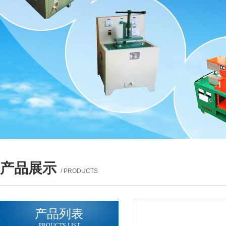
产品展示
/ PRODUCTS
产品列表
PROUCTS LIST