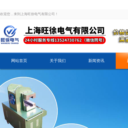
欢迎您，来到上海旺徐电气有限公司！
网站首页
关于我们
新闻资讯