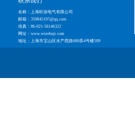
联系我们
名称：上海旺徐电气有限公司
邮箱：359845197@qq.com
传真：86-021-56146322
网址：www.wxrebuji.com
地址：上海市宝山区水产西路680弄4号楼509