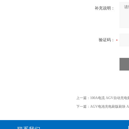
补充说明：
验证码：
上一篇：
100A电流 AGV自动充
下一篇：
AGV电池充电刷版刷块 