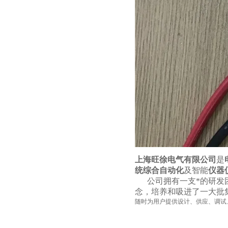
上海旺徐电气有限公司
是
统综合自动化
及智能
仪器
公司拥有一支*的研发团
念，培养和吸进了一大批
随时为用户提供设计、供应、调试