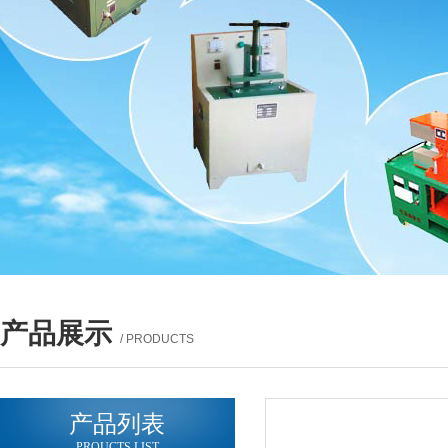
产品展示
/ PRODUCTS
产品列表
PROUCTS LIST