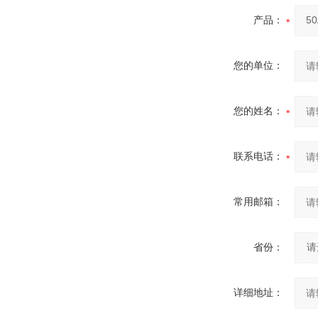
产品：
您的单位：
您的姓名：
联系电话：
常用邮箱：
省份：
详细地址：