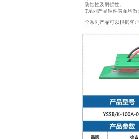
防蚀性及耐候性。
T系列产品铜件表面均做
全系列产品可以根据客户