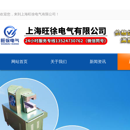
欢迎您，来到上海旺徐电气有限公司！
网站首页
关于我们
新闻资讯