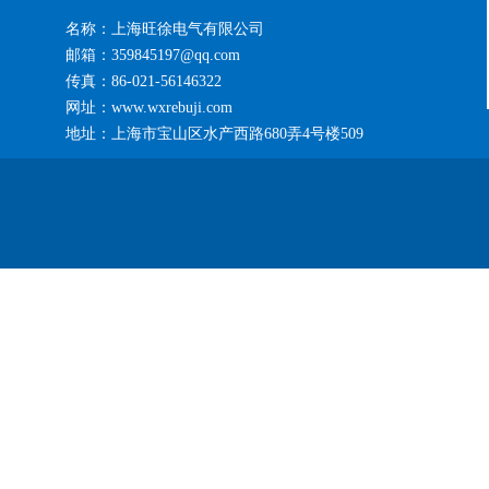
名称：上海旺徐电气有限公司
邮箱：359845197@qq.com
传真：86-021-56146322
网址：www.wxrebuji.com
地址：上海市宝山区水产西路680弄4号楼509