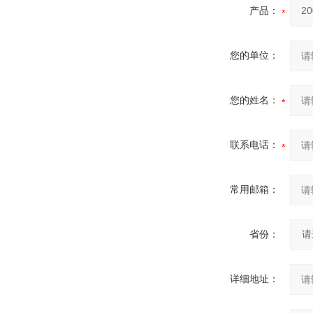
产品：
您的单位：
您的姓名：
联系电话：
常用邮箱：
省份：
详细地址：