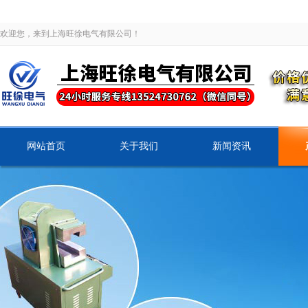
欢迎您，来到上海旺徐电气有限公司！
网站首页
关于我们
新闻资讯