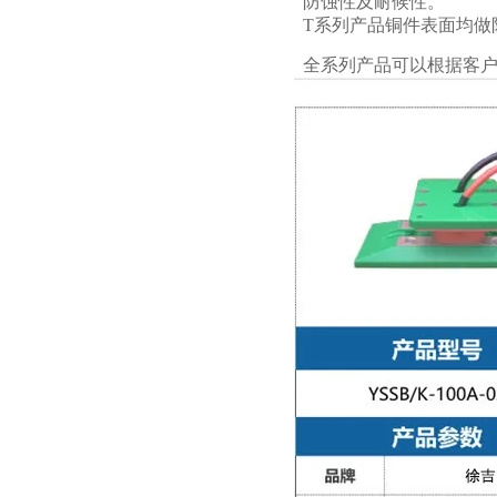
防蚀性及耐候性。
T系列产品铜件表面均做
全系列产品可以根据客户