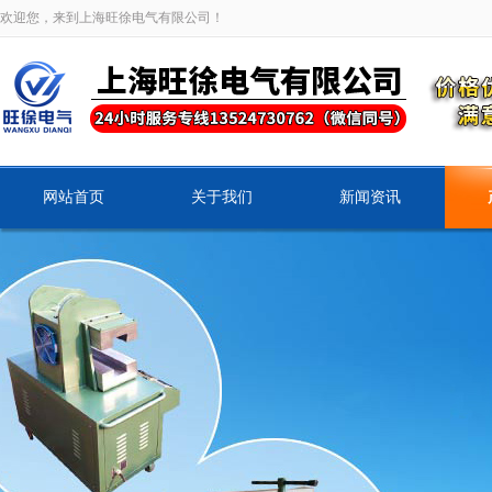
欢迎您，来到上海旺徐电气有限公司！
网站首页
关于我们
新闻资讯