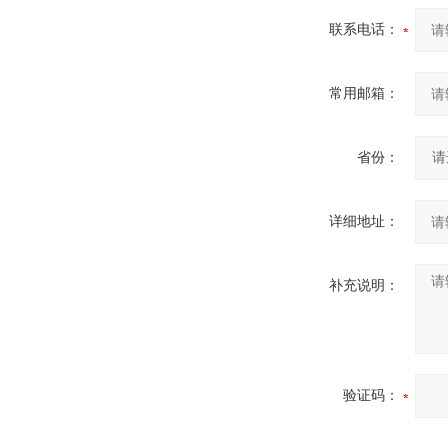
联系电话：
常用邮箱：
省份：
详细地址：
补充说明：
验证码：