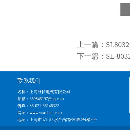
上一篇：
SL80
下一篇：
SL-8
联系我们
名称：上海旺徐电气有限公司
邮箱：359845197@qq.com
传真：86-021-56146322
网址：www.wxrebuji.com
地址：上海市宝山区水产西路680弄4号楼509