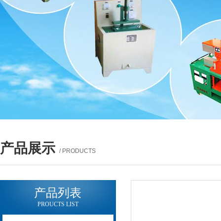
产品展示
/ PRODUCTS
产品列表
PROUCTS LIST