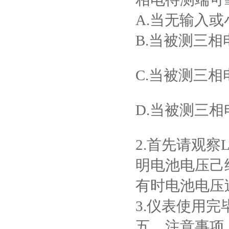
A.当无输入或
B.当被测三
C.当被测三
D.当被测三
2.首先请观
明电池电压己
有时电池电压
3.
仪表使用完
五、注意事项