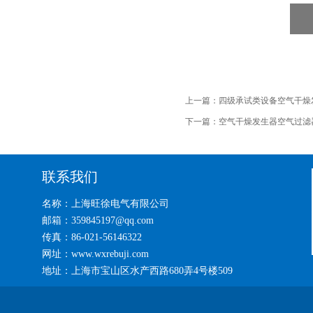
上一篇：
四级承试类设备空气干燥
下一篇：
空气干燥发生器空气过滤
联系我们
名称：上海旺徐电气有限公司
邮箱：359845197@qq.com
传真：86-021-56146322
网址：www.wxrebuji.com
地址：上海市宝山区水产西路680弄4号楼509