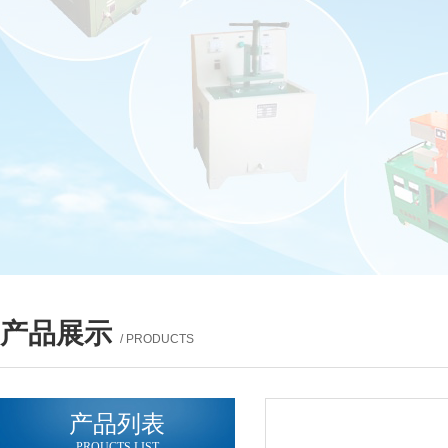
产品展示
/ PRODUCTS
产品列表
PROUCTS LIST