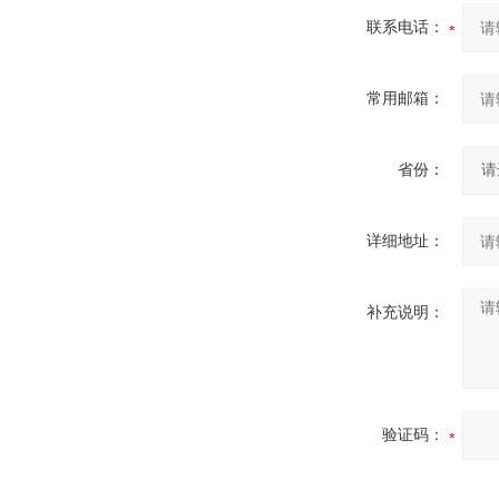
联系电话：
常用邮箱：
省份：
详细地址：
补充说明：
验证码：