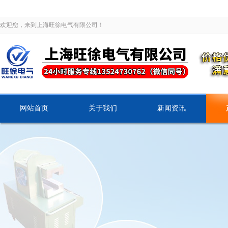
欢迎您，来到上海旺徐电气有限公司！
网站首页
关于我们
新闻资讯