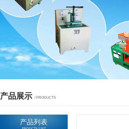
产品展示
/ PRODUCTS
产品列表
PROUCTS LIST