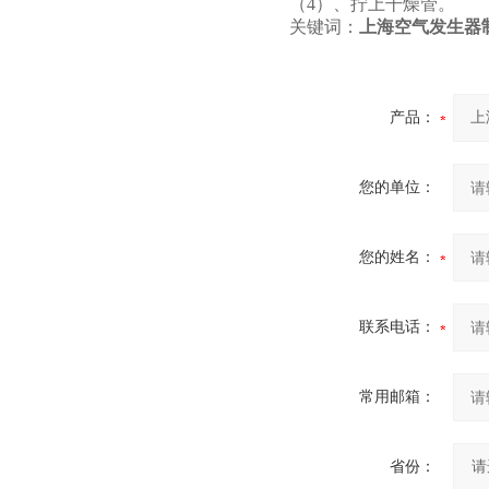
（4）、拧上干燥管。
关键词：
上海空气发生器
产品：
您的单位：
您的姓名：
联系电话：
常用邮箱：
省份：