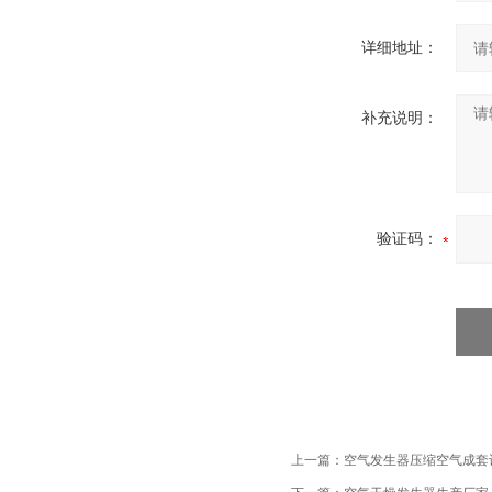
详细地址：
补充说明：
验证码：
上一篇：
空气发生器压缩空气成套