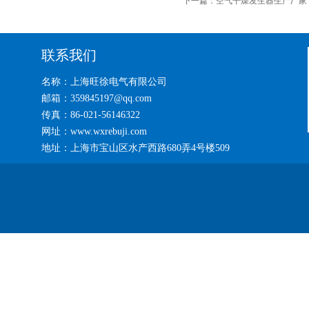
下一篇：
空气干燥发生器生产厂家
联系我们
名称：上海旺徐电气有限公司
邮箱：359845197@qq.com
传真：86-021-56146322
网址：www.wxrebuji.com
地址：上海市宝山区水产西路680弄4号楼509