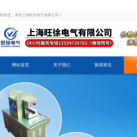
欢迎您，来到上海旺徐电气有限公司！
网站首页
关于我们
新闻资讯