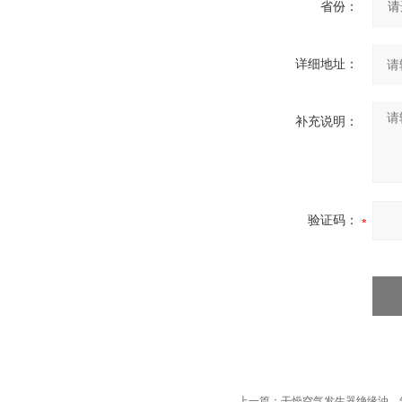
省份：
详细地址：
补充说明：
验证码：
上一篇：
干燥空气发生器绝缘油、