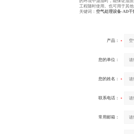
的环境中滤油时，能保证油质
工程随时使用。也可用于其他
关键词：
空气处理设备-AD
产品：
您的单位：
您的姓名：
联系电话：
常用邮箱：