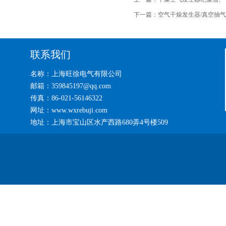
下一篇：
空气干燥发生器/真空抽
联系我们
名称：上海旺徐电气有限公司
邮箱：359845197@qq.com
传真：86-021-56146322
网址：www.wxrebuji.com
地址：上海市宝山区水产西路680弄4号楼509