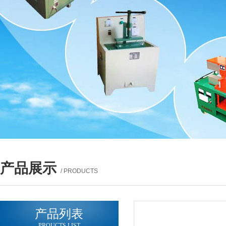
产品展示
/ PRODUCTS
产品列表
PROUCTS LIST