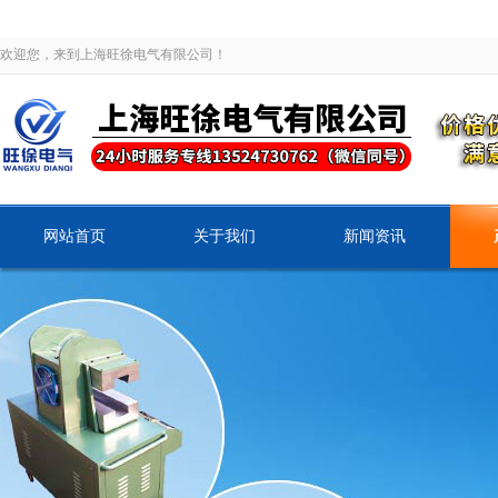
欢迎您，来到上海旺徐电气有限公司！
网站首页
关于我们
新闻资讯