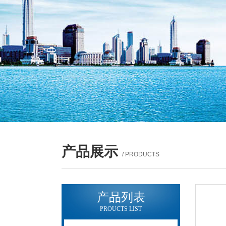
产品展示
/ PRODUCTS
产品列表
PROUCTS LIST