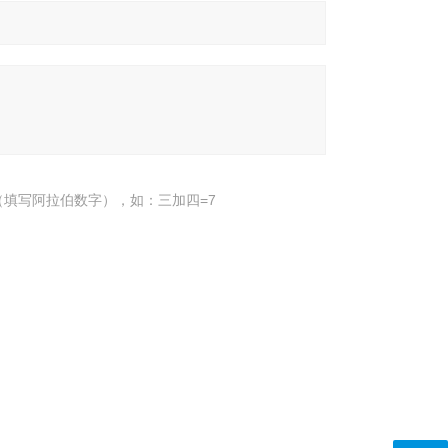
填写阿拉伯数字），如：三加四=7