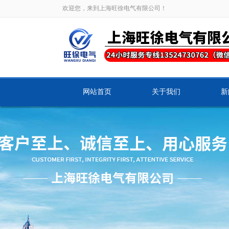
欢迎您，来到上海旺徐电气有限公司！
网站首页
关于我们
新