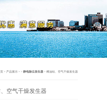
首页
>
产品展示
> >
静电除尘发生器
> 稀油站、空气干燥发生器
站、空气干燥发生器