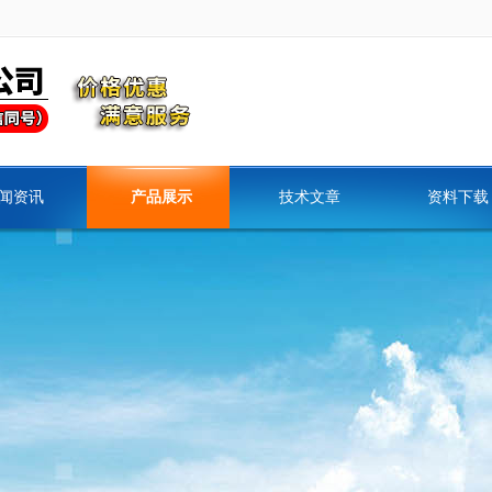
闻资讯
产品展示
技术文章
资料下载