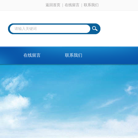
返回首页
|
在线留言
|
联系我们
在线留言
联系我们