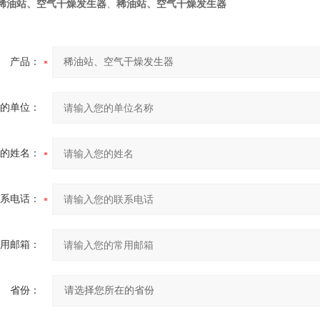
稀油站、空气干燥发生器
、
稀油站、空气干燥发生器
产品：
的单位：
的姓名：
系电话：
用邮箱：
省份：