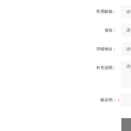
常用邮箱：
省份：
详细地址：
补充说明：
验证码：