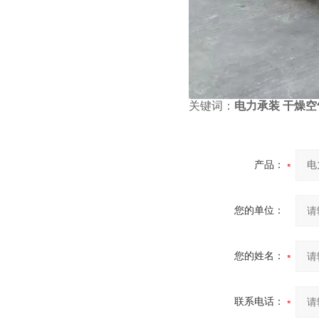
关键词：
电力承装 干燥
产品：
您的单位：
您的姓名：
联系电话：