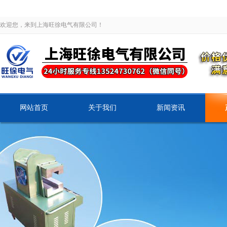
欢迎您，来到上海旺徐电气有限公司！
网站首页
关于我们
新闻资讯