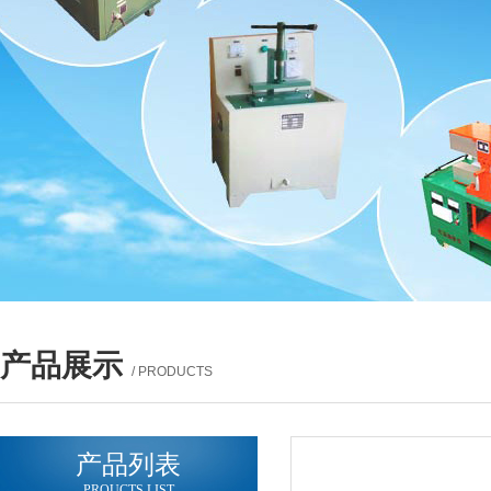
产品展示
/ PRODUCTS
产品列表
PROUCTS LIST