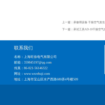
上一篇：
承修用设备 干燥空气发
下一篇：
承试工具AD-10干燥空气
联系我们
名称：上海旺徐电气有限公司
邮箱：359845197@qq.com
传真：86-021-56146322
网址：www.wxrebuji.com
地址：上海市宝山区水产西路680弄4号楼509