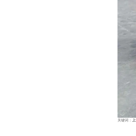
关键词：
上