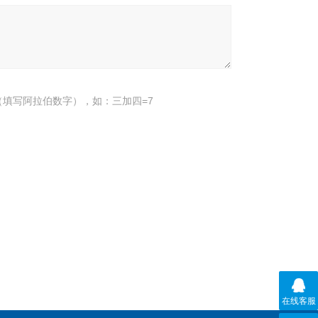
填写阿拉伯数字），如：三加四=7
在线客服