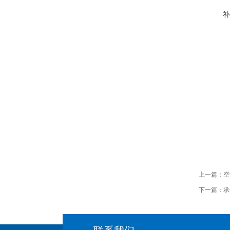
补
上一篇：
空
下一篇：
承