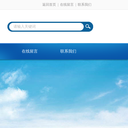
返回首页
|
在线留言
|
联系我们
在线留言
联系我们