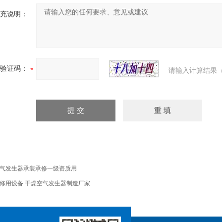
充说明：
验证码：
请输入计算结果（
气发生器承装承修一级资质用
修用设备 干燥空气发生器制造厂家