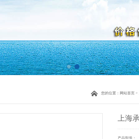
您的位置：
网站首页
>
上海承
产品型号：