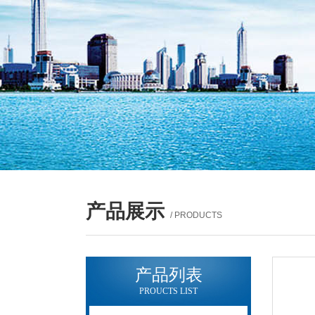
产品展示
/ PRODUCTS
产品列表
PROUCTS LIST