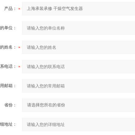
产品：
的单位：
的姓名：
系电话：
用邮箱：
省份：
细地址：