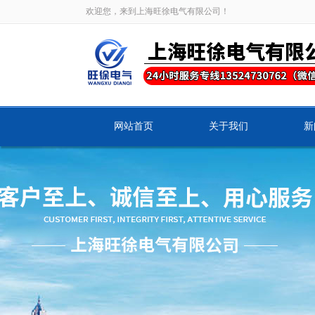
欢迎您，来到上海旺徐电气有限公司！
网站首页
关于我们
新