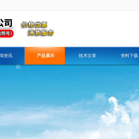
闻资讯
产品展示
技术文章
资料下载