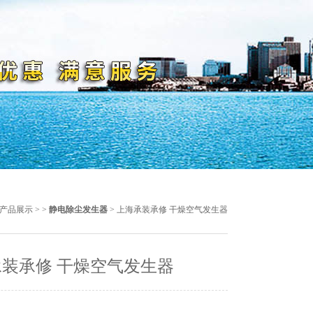
产品展示
> >
静电除尘发生器
> 上海承装承修 干燥空气发生器
装承修 干燥空气发生器