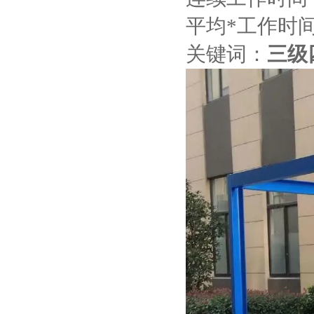
平均*工作时间
关键词：
三级