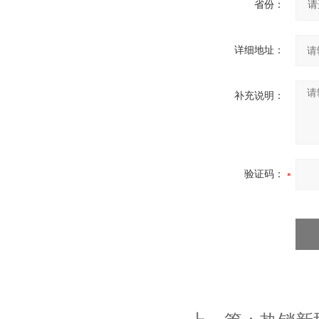
省份：
详细地址：
补充说明：
验证码：