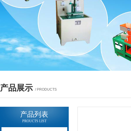
产品展示
/ PRODUCTS
产品列表
PROUCTS LIST