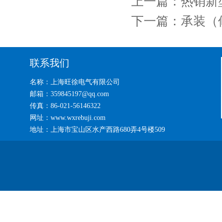
上一篇：
热销新
下一篇：
承装（
联系我们
名称：上海旺徐电气有限公司
邮箱：359845197@qq.com
传真：86-021-56146322
网址：www.wxrebuji.com
地址：上海市宝山区水产西路680弄4号楼509