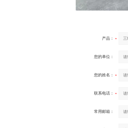
产品：
您的单位：
您的姓名：
联系电话：
常用邮箱：