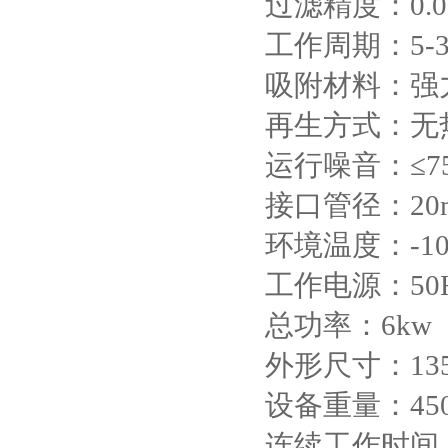
过滤精度：0.0
工作周期：5-3
吸附材料：强
再生方式：无
运行噪音：≤75
接口管径：20
环境温度：-10
工作电源：50
总功率：6kw
外形尺寸：1350
设备重量：450
连续工作时间：