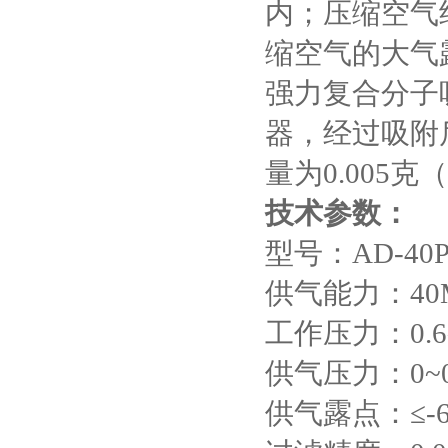
内；压缩空气经
缩空气的大气
强力复合分子
器，经过吸附
量为0.005
技术参数：
型号：AD-40
供气能力：40M
工作压力：0.6~
供气压力：0~0
供气露点：≤-6