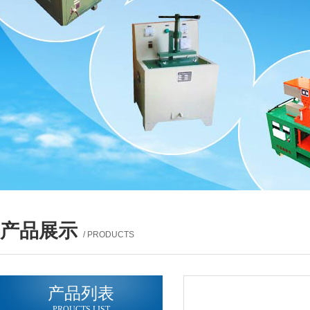
产品展示
/ PRODUCTS
产品列表
PROUCTS LIST