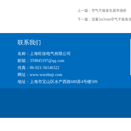
上一篇：
空气干燥发生器市场价
下一篇：
流量2m3/min空气干燥发
联系我们
名称：上海旺徐电气有限公司
邮箱：359845197@qq.com
传真：86-021-56146322
网址：www.wxrebuji.com
地址：上海市宝山区水产西路680弄4号楼509