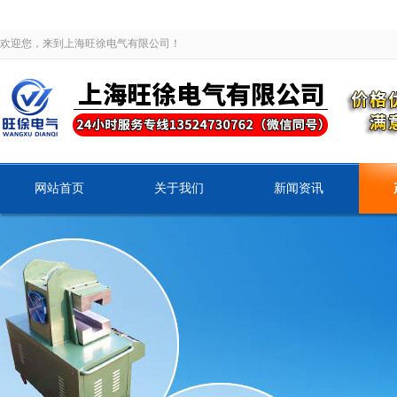
欢迎您，来到上海旺徐电气有限公司！
网站首页
关于我们
新闻资讯