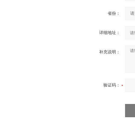
省份：
详细地址：
补充说明：
验证码：