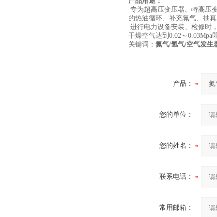
产品用途：
专为超高压变压器、特高压变
的热油循环、补充氮气、抽真
进行电力设备安装、检修时，
干燥空气达到0.02～0.0
关键词：
氮气/氢气/空气发生
产品：
您的单位：
您的姓名：
联系电话：
常用邮箱：