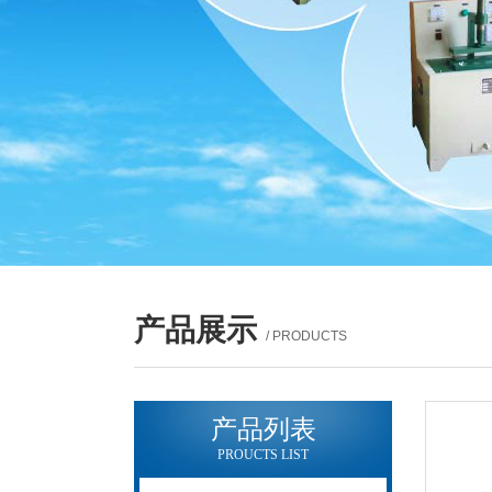
产品展示
/ PRODUCTS
产品列表
PROUCTS LIST