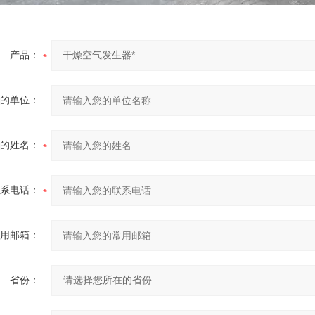
产品：
的单位：
的姓名：
系电话：
用邮箱：
省份：