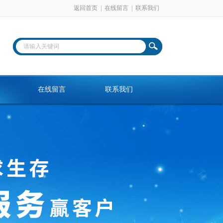
返回首页
|
在线留言
|
联系我们
在线留言
联系我们