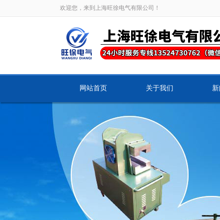
欢迎您，来到上海旺徐电气有限公司！
网站首页
关于我们
新