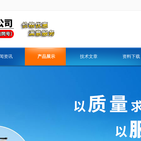
闻资讯
产品展示
技术文章
资料下载