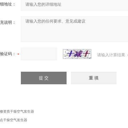
细地址：
充说明：
验证码：
请输入计算结果（
修资质干燥空气发生器
点干燥空气发生器