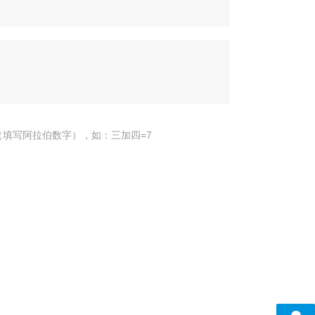
填写阿拉伯数字），如：三加四=7