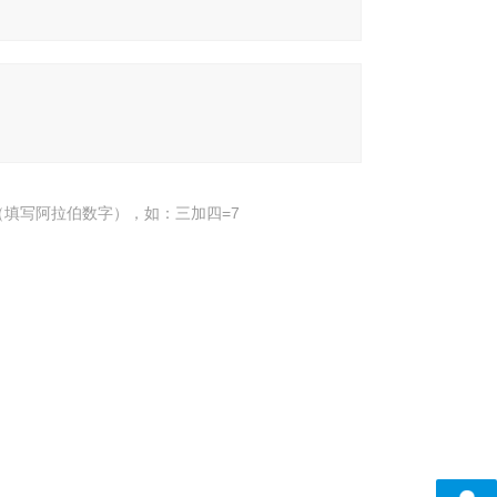
填写阿拉伯数字），如：三加四=7