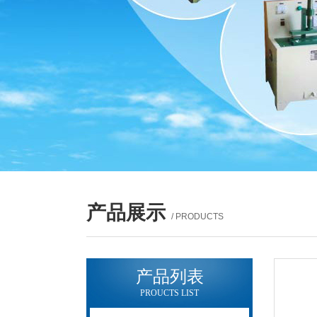
产品展示
/ PRODUCTS
产品列表
PROUCTS LIST