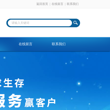
返回首页
|
在线留言
|
联系我们
在线留言
联系我们