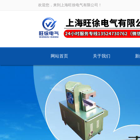
欢迎您，来到上海旺徐电气有限公司！
网站首页
关于我们
新