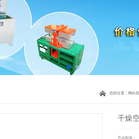
您的位置：
网站
干燥
产品型号：