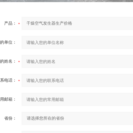
产品：
的单位：
的姓名：
系电话：
用邮箱：
省份：