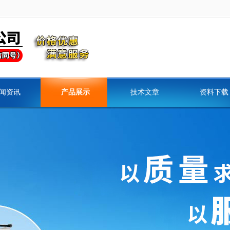
闻资讯
产品展示
技术文章
资料下载