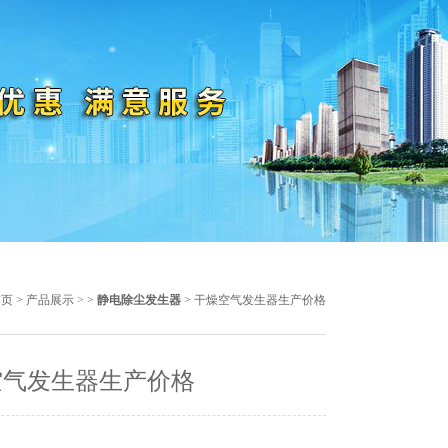
首页
>
产品展示
> >
静电除尘发生器
> 干燥空气发生器生产价格
空气发生器生产价格