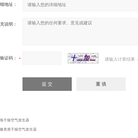
细地址：
充说明：
验证码：
请输入计算结果（
海干燥空气发生器
修资质干燥空气发生器