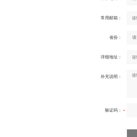
常用邮箱：
省份：
详细地址：
补充说明：
验证码：