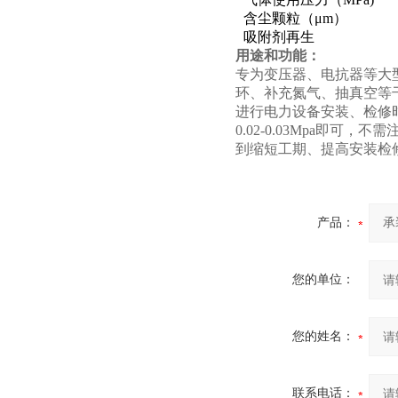
含尘颗粒（μm）
吸附剂再生
用途和功能：
专为变压器、电抗器等大型
环、补充氮气、抽真空等
进行电力设备安装、检修
0.02-0.03Mpa
到缩短工期、提高安装检
产品：
您的单位：
您的姓名：
联系电话：