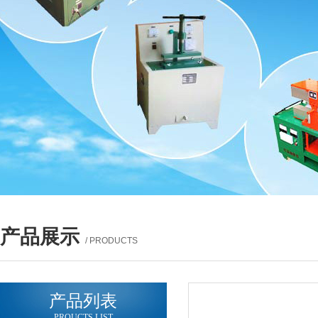
产品展示
/ PRODUCTS
产品列表
PROUCTS LIST