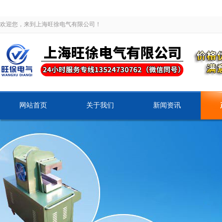
欢迎您，来到上海旺徐电气有限公司！
网站首页
关于我们
新闻资讯