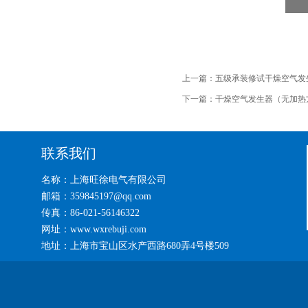
上一篇：
五级承装修试干燥空气发
下一篇：
干燥空气发生器（无加热
联系我们
名称：上海旺徐电气有限公司
邮箱：359845197@qq.com
传真：86-021-56146322
网址：www.wxrebuji.com
地址：上海市宝山区水产西路680弄4号楼509