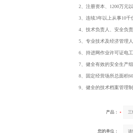
2、注册资本、1200万元
3、连续3年以上从事10
4、技术负责人、安全负
5、专业技术及经济管理人
6、持进网作业许可证电工
7、健全有效的安全生产
8、固定经营场所总面积6
9、健全的技术档案管理
产品：
您的单位：