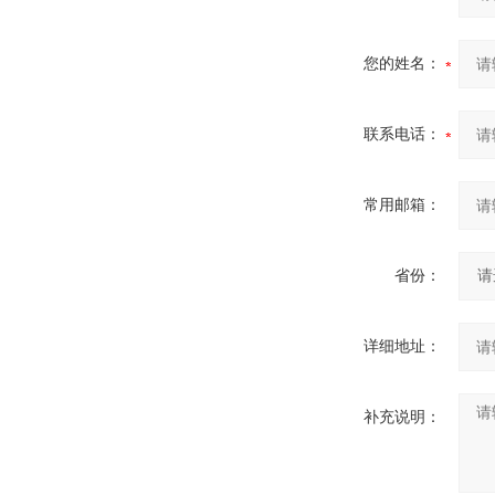
您的姓名：
联系电话：
常用邮箱：
省份：
详细地址：
补充说明：