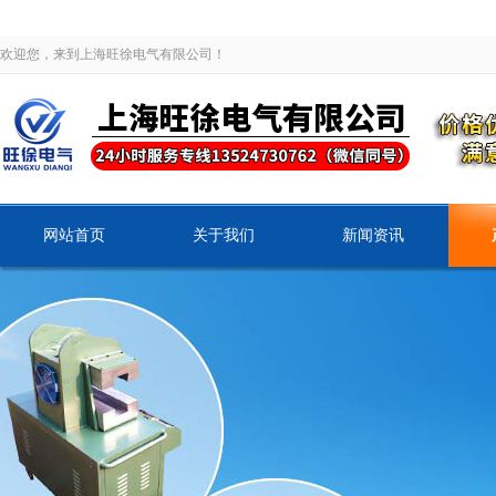
欢迎您，来到上海旺徐电气有限公司！
网站首页
关于我们
新闻资讯