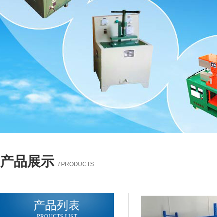
产品展示
/ PRODUCTS
产品列表
PROUCTS LIST