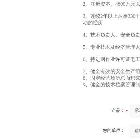
2、注册资本、4800万元
3、连续2年以上从事33
动的经历
4、技术负责人、安全负
5、专业技术及经济管理人
6、持进网作业许可证电工
7、健全有效的安全生产
8、固定经营场所总面积6
9、健全的技术档案管理
产品：
您的单位：