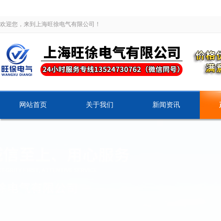
欢迎您，来到上海旺徐电气有限公司！
网站首页
关于我们
新闻资讯