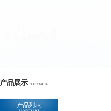
产品展示
/ PRODUCTS
产品列表
PROUCTS LIST