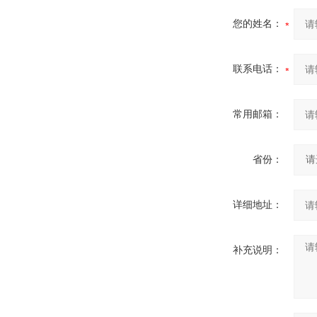
您的姓名：
联系电话：
常用邮箱：
省份：
详细地址：
补充说明：