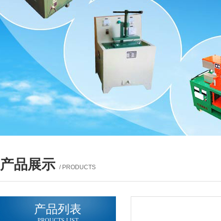
产品展示
/ PRODUCTS
产品列表
PROUCTS LIST