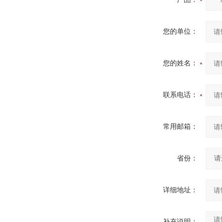
您的单位：
您的姓名：
联系电话：
常用邮箱：
省份：
详细地址：
补充说明：