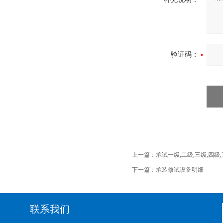
验证码：
上一篇：
承试一级,二级,三级,四级
下一篇：
承装修试设备明细
联系我们