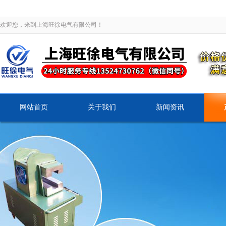
欢迎您，来到上海旺徐电气有限公司！
网站首页
关于我们
新闻资讯