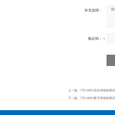
补充说明：
验证码：
上一篇：
JTD-400G综合管线探测
下一篇：
JTD-400G数字管线探测