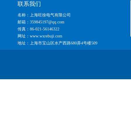
联系我们
名称：上海旺徐电气有限公司
邮箱：359845197@qq.com
传真：86-021-56146322
网址：www.wxrebuji.com
地址：上海市宝山区水产西路680弄4号楼509