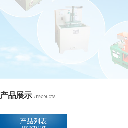
产品展示
/ PRODUCTS
产品列表
PROUCTS LIST