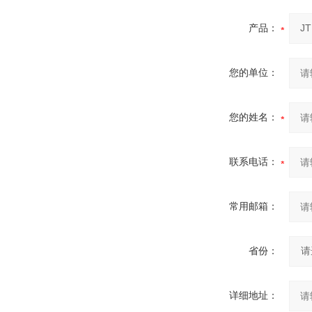
产品：
您的单位：
您的姓名：
联系电话：
常用邮箱：
省份：
详细地址：