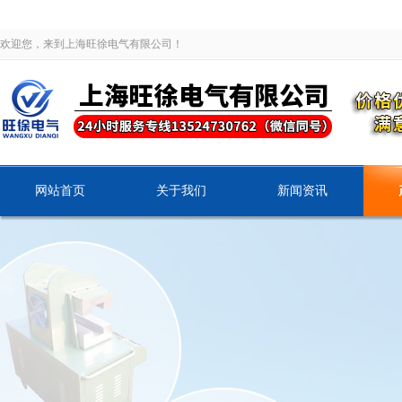
欢迎您，来到上海旺徐电气有限公司！
网站首页
关于我们
新闻资讯