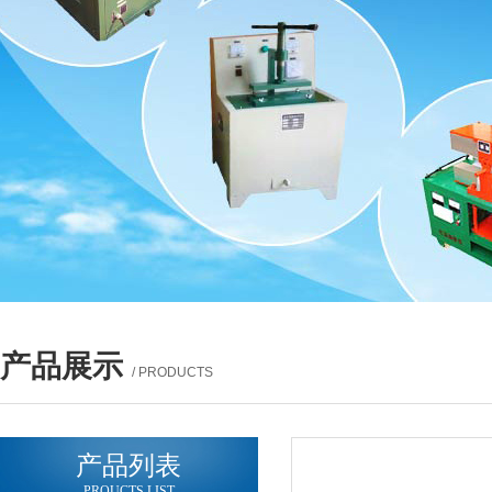
产品展示
/ PRODUCTS
产品列表
PROUCTS LIST