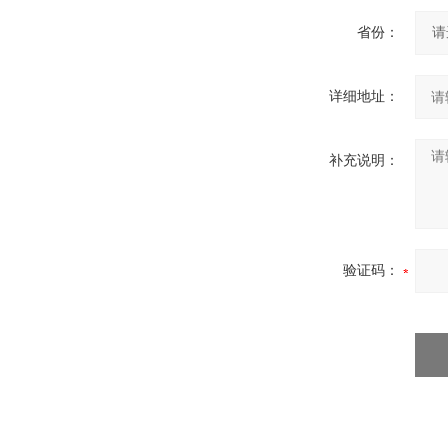
省份：
详细地址：
补充说明：
验证码：