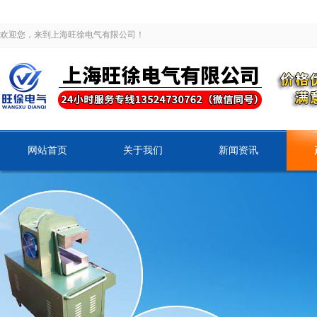
欢迎您，来到上海旺徐电气有限公司！
网站首页
关于我们
新闻资讯