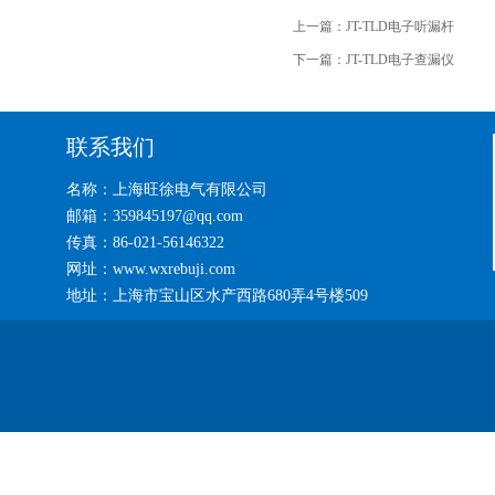
上一篇：
JT-TLD电子听漏杆
下一篇：
JT-TLD电子查漏仪
联系我们
名称：上海旺徐电气有限公司
邮箱：359845197@qq.com
传真：86-021-56146322
网址：www.wxrebuji.com
地址：上海市宝山区水产西路680弄4号楼509