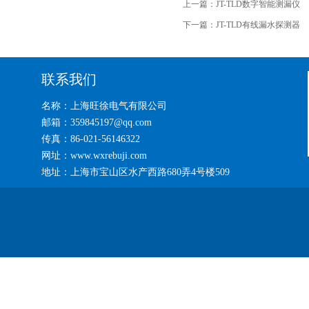
上一篇：
JT-TLD数字智能测漏仪
下一篇：
JT-TLD有线漏水探测器
联系我们
名称：上海旺徐电气有限公司
邮箱：359845197@qq.com
传真：86-021-56146322
网址：www.wxrebuji.com
地址：上海市宝山区水产西路680弄4号楼509