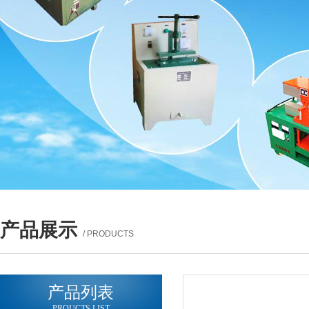
产品展示
/ PRODUCTS
产品列表
PROUCTS LIST