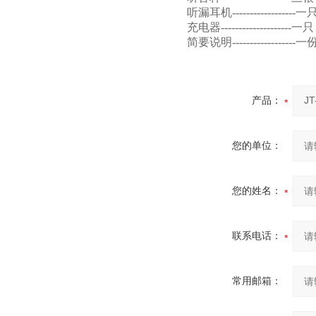
听漏耳机------------------一
充电器--------------------一只
简要说明------------------一
产品：
您的单位：
您的姓名：
联系电话：
常用邮箱：