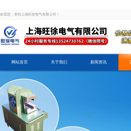
欢迎您，来到上海旺徐电气有限公司！
网站首页
关于我们
新闻资讯