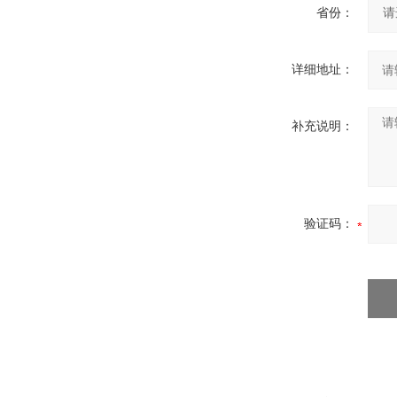
省份：
详细地址：
补充说明：
验证码：