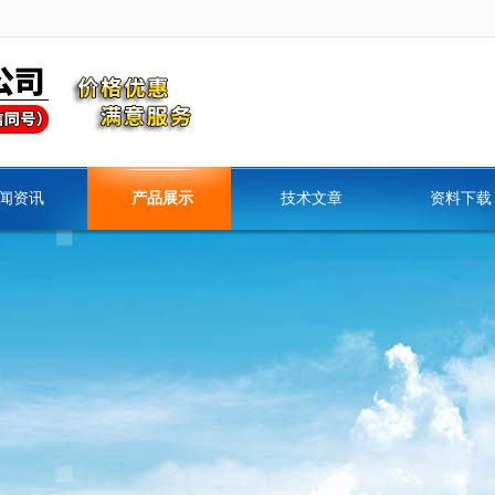
闻资讯
产品展示
技术文章
资料下载