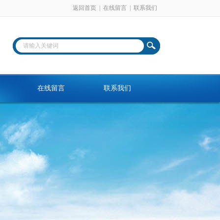
返回首页
|
在线留言
|
联系我们
在线留言
联系我们