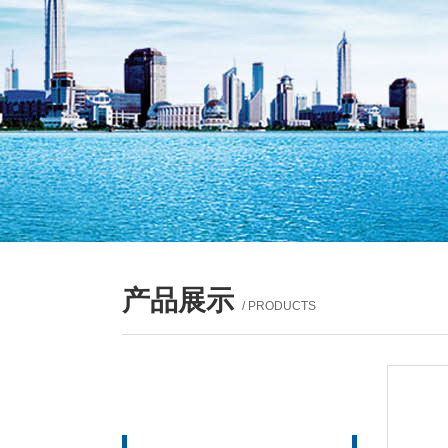
产品展示
/ PRODUCTS
产品列表
PROUCTS LIST