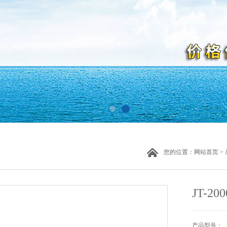
您的位置：
网站首页
>
JT-
产品型号：