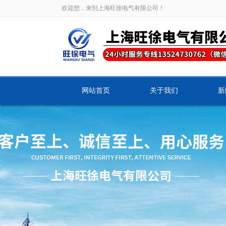
欢迎您，来到上海旺徐电气有限公司！
网站首页
关于我们
新