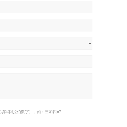
填写阿拉伯数字），如：三加四=7