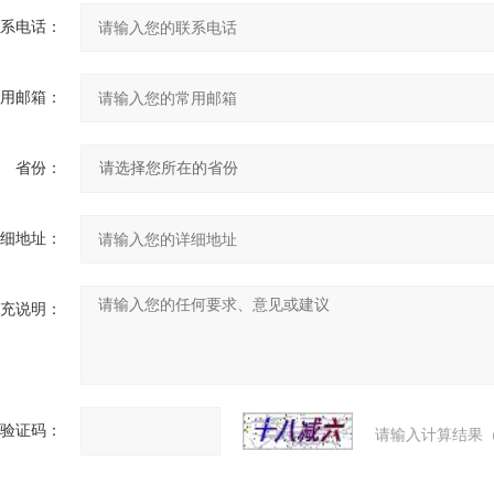
系电话：
用邮箱：
省份：
细地址：
充说明：
验证码：
请输入计算结果（